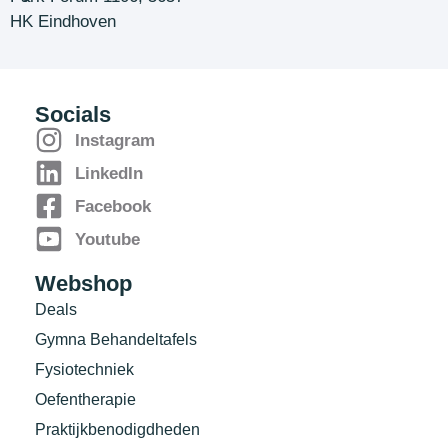
HK Eindhoven
Socials
Instagram
LinkedIn
Facebook
Youtube
Webshop
Deals
Gymna Behandeltafels
Fysiotechniek
Oefentherapie
Praktijkbenodigdheden