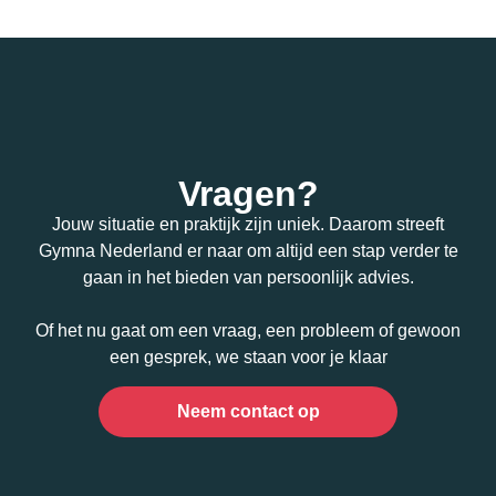
Vragen?
Jouw situatie en praktijk zijn uniek. Daarom streeft
Gymna Nederland er naar om altijd een stap verder te
gaan in het bieden van persoonlijk advies.
Of het nu gaat om een vraag, een probleem of gewoon
een gesprek, we staan voor je klaar
Neem contact op