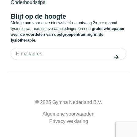
Onderhoudstips
Blijf op de hoogte
Meld je aan voor onze nieuwsbrief en ontvang 2x per maand
fysionieuws, exclusieve aanbiedingen én een
gratis whitepaper
over de voordelen van doelgroepentraining in de
fysiotherapie.
©
2025 Gymna Nederland B.V.
Algemene voorwaarden
Privacy verklaring