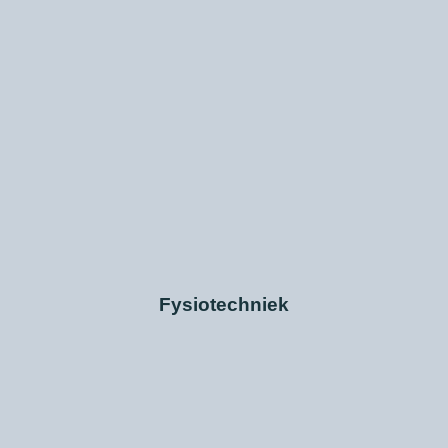
Fysiotechniek