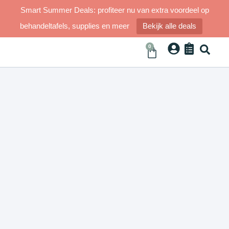
Smart Summer Deals: profiteer nu van extra voordeel op
behandeltafels, supplies en meer
Bekijk alle deals
0