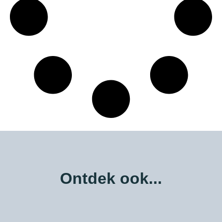
Ontdek ook...