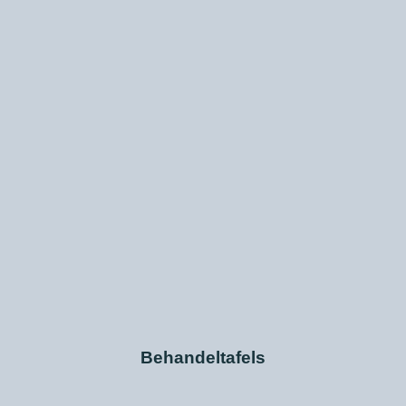
Behandeltafels