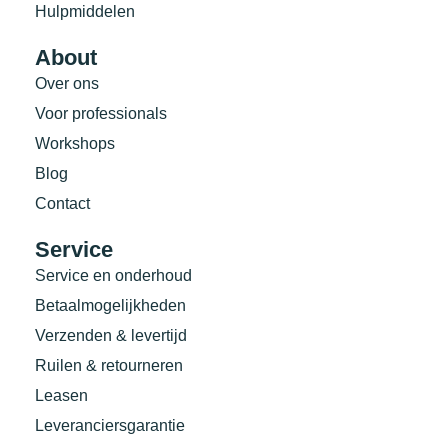
Hulpmiddelen
About
Over ons
Voor professionals
Workshops
Blog
Contact
Service
Service en onderhoud
Betaalmogelijkheden
Verzenden & levertijd
Ruilen & retourneren
Leasen
Leveranciersgarantie