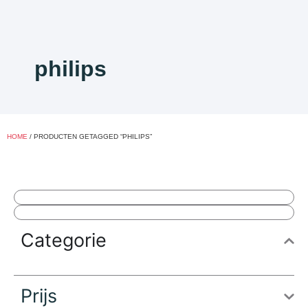
philips
HOME
/ PRODUCTEN GETAGGED “PHILIPS”
Categorie
Prijs