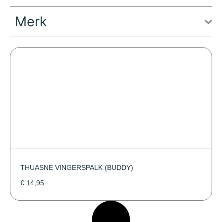
Merk
THUASNE VINGERSPALK (BUDDY)
€
14,95