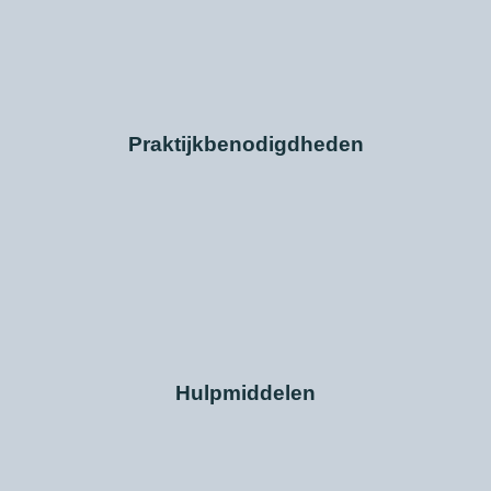
Praktijkbenodigdheden
Hulpmiddelen