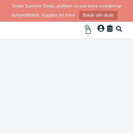
Smart Summer Deals: profiteer nu van extra voordeel op
behandeltafels, supplies en meer
Bekijk alle deals
0