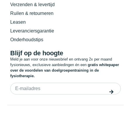
Verzenden & levertijd
Ruilen & retourneren
Leasen
Leveranciersgarantie
Onderhoudstips
Blijf op de hoogte
Meld je aan voor onze nieuwsbrief en ontvang 2x per maand
fysionieuws, exclusieve aanbiedingen én een
gratis whitepaper
over de voordelen van doelgroepentraining in de
fysiotherapie.