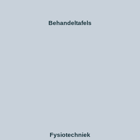
Behandeltafels
Fysiotechniek