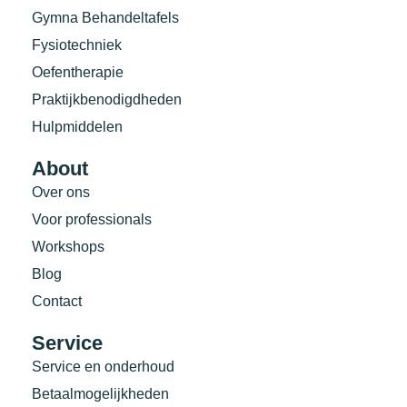
Gymna Behandeltafels
Fysiotechniek
Oefentherapie
Praktijkbenodigdheden
Hulpmiddelen
About
Over ons
Voor professionals
Workshops
Blog
Contact
Service
Service en onderhoud
Betaalmogelijkheden