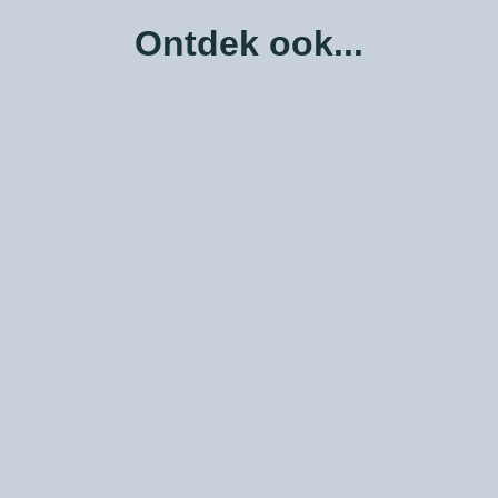
Ontdek ook...