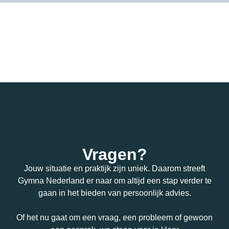
Vragen?
Jouw situatie en praktijk zijn uniek. Daarom streeft
Gymna Nederland er naar om altijd een stap verder te
gaan in het bieden van persoonlijk advies.
Of het nu gaat om een vraag, een probleem of gewoon