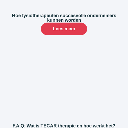
Hoe fysiotherapeuten succesvolle ondernemers
kunnen worden
Lees meer
F.A.Q: Wat is TECAR therapie en hoe werkt het?