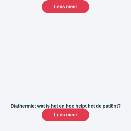
Lees meer
Diathermie: wat is het en hoe helpt het de patiënt?
Lees meer