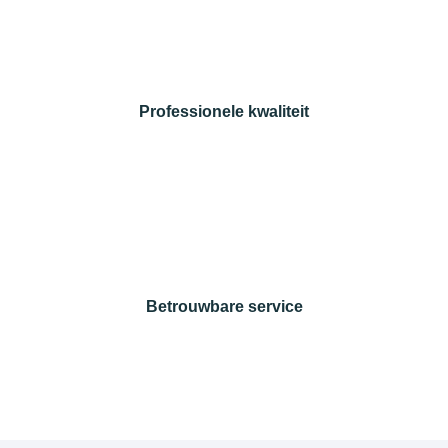
Professionele kwaliteit
Betrouwbare service