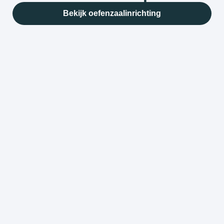
Bekijk oefenzaalinrichting