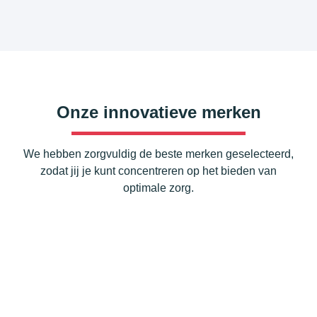
Onze innovatieve merken
We hebben zorgvuldig de beste merken geselecteerd,
zodat jij je kunt concentreren op het bieden van
optimale zorg.