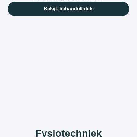
Bekijk behandeltafels
Fysiotechniek