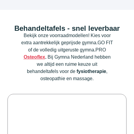
Behandeltafels - snel leverbaar
Bekijk onze voorraadmodellen! Kies voor
extra aantrekkelijk geprijsde gymna.GO FIT
of de volledig uitgeruste gymna.PRO
Osteoflex
.
Bij Gymna Nederland hebben
we altijd een ruime keuze uit
behandeltafels voor de
fysiotherapie
,
osteopathie en massage.