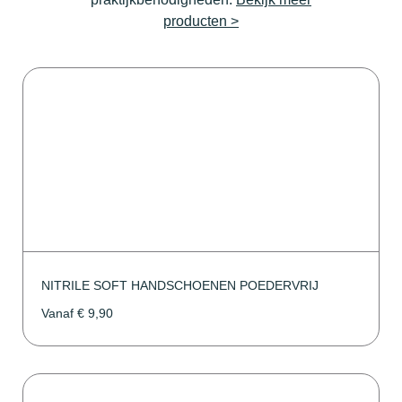
producten >
NITRILE SOFT HANDSCHOENEN POEDERVRIJ
Vanaf
€
9,90