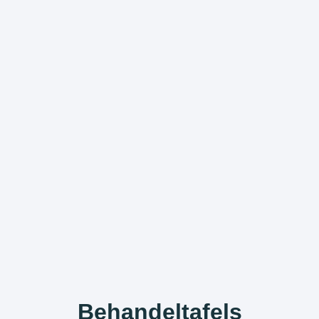
Behandeltafels