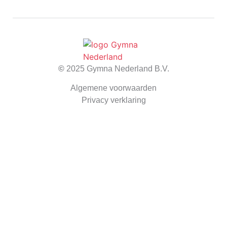
©
2025 Gymna Nederland B.V.
Algemene voorwaarden
Privacy verklaring