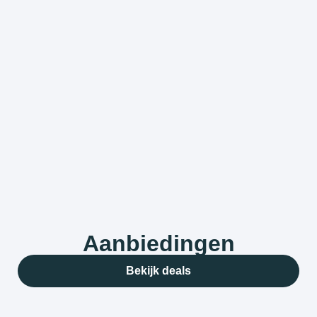
Aanbiedingen
Bekijk deals