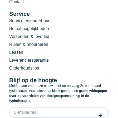
Contact
Service
Service en onderhoud
Betaalmogelijkheden
Verzenden & levertijd
Ruilen & retourneren
Leasen
Leveranciersgarantie
Onderhoudstips
Blijf op de hoogte
Meld je aan voor onze nieuwsbrief en ontvang 2x per maand
fysionieuws, exclusieve aanbiedingen én een
gratis whitepaper
over de voordelen van doelgroepentraining in de
fysiotherapie.