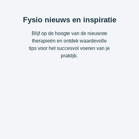
Fysio nieuws en inspiratie
Blijf op de hoogte van de nieuwste
therapieën en ontdek waardevolle
tips voor het succesvol voeren van je
praktijk.