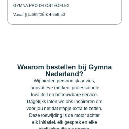
GYMNA.PRO D4 OSTEOFLEX
Vanaf
€
5.608,35
€
4.658,50
Waarom bestellen bij Gymna
Nederland?
Wij bieden persoonlijk advies,
innovatieve merken, professionele
kwaliteit en betrouwbare service.
Dagelijks laten we ons inspireren om
voor jou net dat stapje extra te zetten.
Deze toewijding is de motor achter
elk initiatief, elk gesprek en elke