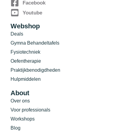
Facebook
Youtube
Webshop
Deals
Gymna Behandeltafels
Fysiotechniek
Oefentherapie
Praktijkbenodigdheden
Hulpmiddelen
About
Over ons
Voor professionals
Workshops
Blog