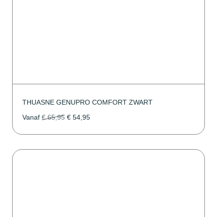
THUASNE GENUPRO COMFORT ZWART
Vanaf
€
65,95
€
54,95