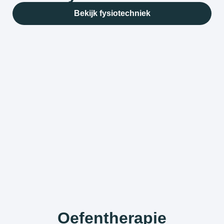
Bekijk fysiotechniek
Oefentherapie