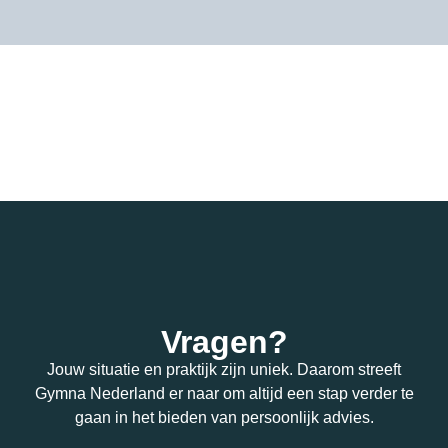
Vragen?
Jouw situatie en praktijk zijn uniek. Daarom streeft
Gymna Nederland er naar om altijd een stap verder te
gaan in het bieden van persoonlijk advies.