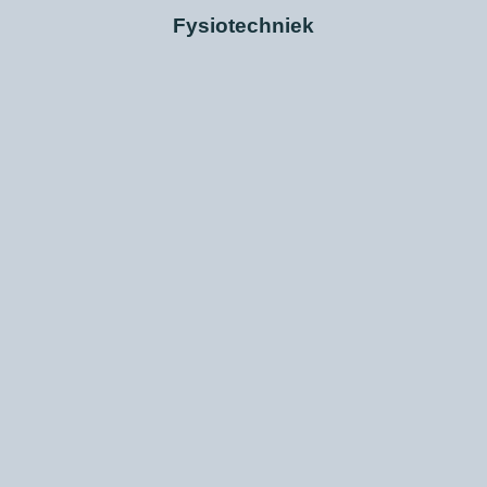
Fysiotechniek