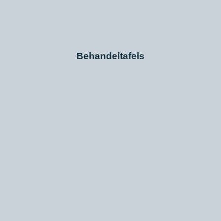
Behandeltafels