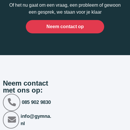
Of het nu gaat om een vraag, een probleem of gewoon
een gesprek, we staan voor je klaar
Neem contact op
Neem contact
met ons op:
085 902 9830
info@gymna.
nl