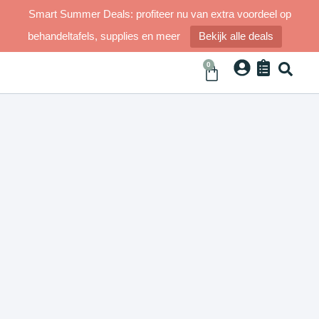
Smart Summer Deals: profiteer nu van extra voordeel op
behandeltafels, supplies en meer
Bekijk alle deals
0