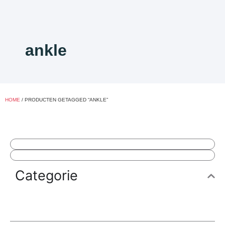
ankle
HOME
/ PRODUCTEN GETAGGED “ANKLE”
Categorie