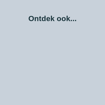
Ontdek ook...