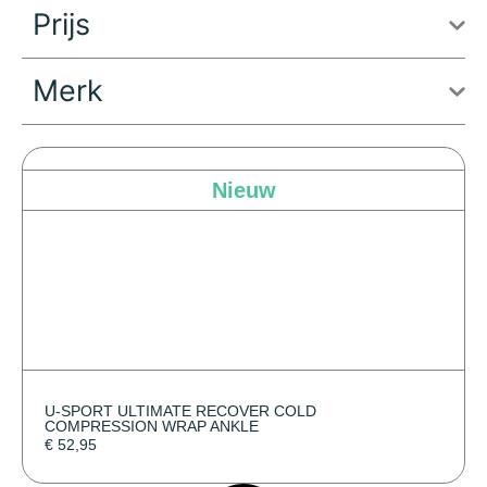
Prijs
Merk
Nieuw
U-SPORT ULTIMATE RECOVER COLD
COMPRESSION WRAP ANKLE
€
52,95