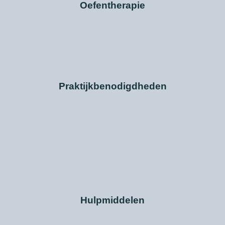
Oefentherapie
Praktijkbenodigdheden
Hulpmiddelen