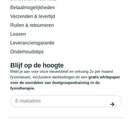
Betaalmogelijkheden
Verzenden & levertijd
Ruilen & retourneren
Leasen
Leveranciersgarantie
Onderhoudstips
Blijf op de hoogte
Meld je aan voor onze nieuwsbrief en ontvang 2x per maand
fysionieuws, exclusieve aanbiedingen én een
gratis whitepaper
over de voordelen van doelgroepentraining in de
fysiotherapie.