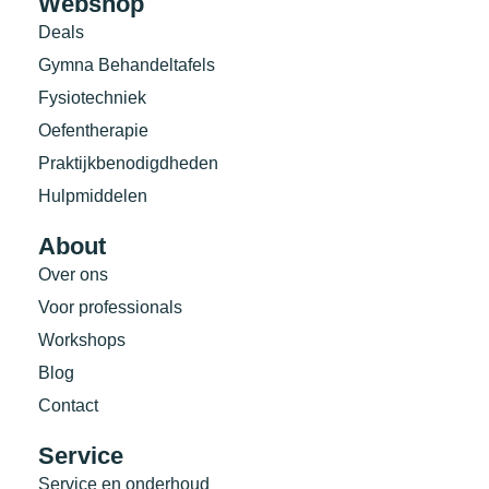
Webshop
Deals
Gymna Behandeltafels
Fysiotechniek
Oefentherapie
Praktijkbenodigdheden
Hulpmiddelen
About
Over ons
Voor professionals
Workshops
Blog
Contact
Service
Service en onderhoud