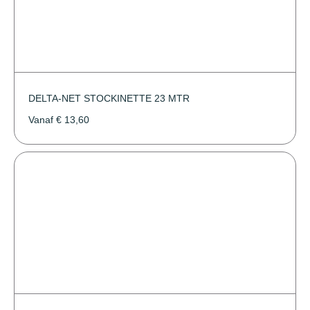
DELTA-NET STOCKINETTE 23 MTR
Vanaf
€
13,60