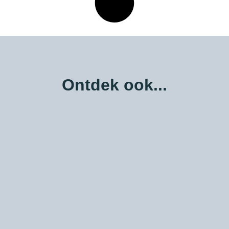
Ontdek ook...