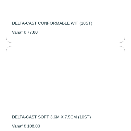
DELTA-CAST CONFORMABLE WIT (10ST)
Vanaf
€
77,80
DELTA-CAST SOFT 3.6M X 7.5CM (10ST)
Vanaf
€
108,00