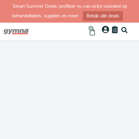
Smart Summer Deals: profiteer nu van extra voordeel op
behandeltafels, supplies en meer
Bekijk alle deals
0