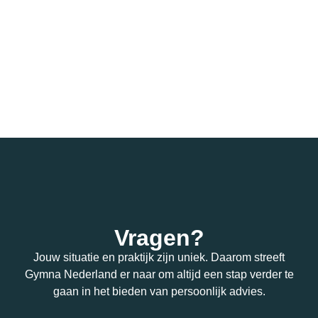
Vragen?
Jouw situatie en praktijk zijn uniek. Daarom streeft
Gymna Nederland er naar om altijd een stap verder te
gaan in het bieden van persoonlijk advies.