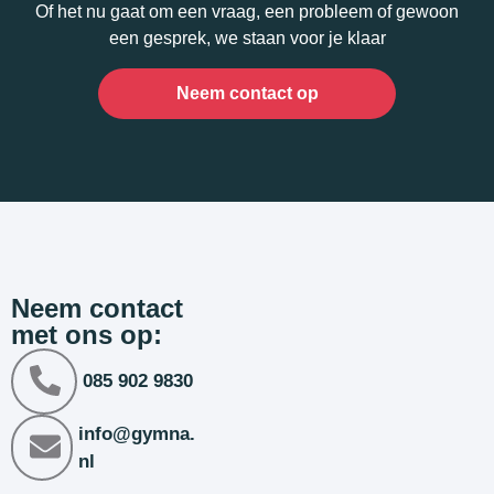
Of het nu gaat om een vraag, een probleem of gewoon
een gesprek, we staan voor je klaar
Neem contact op
Neem contact
met ons op:
085 902 9830
info@gymna.
nl