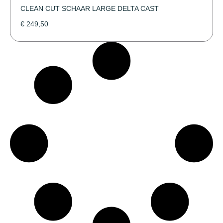
CLEAN CUT SCHAAR LARGE DELTA CAST
€
249,50