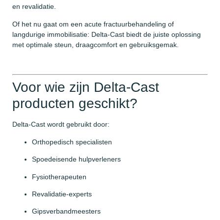
en revalidatie.
Of het nu gaat om een acute fractuurbehandeling of
langdurige immobilisatie: Delta-Cast biedt de juiste oplossing
met optimale steun, draagcomfort en gebruiksgemak.
Voor wie zijn Delta-Cast
producten geschikt?
Delta-Cast wordt gebruikt door:
Orthopedisch specialisten
Spoedeisende hulpverleners
Fysiotherapeuten
Revalidatie-experts
Gipsverbandmeesters