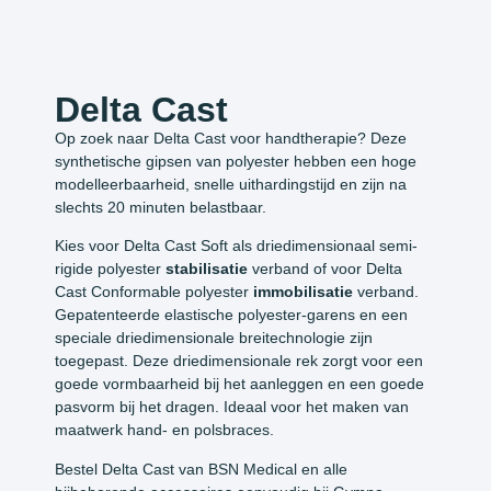
Delta Cast
Op zoek naar Delta Cast voor handtherapie? Deze
synthetische gipsen van polyester hebben een hoge
modelleerbaarheid, snelle uithardingstijd en zijn na
slechts 20 minuten belastbaar.
Kies voor Delta Cast Soft als driedimensionaal semi-
rigide polyester
stabilisatie
verband of voor Delta
Cast Conformable polyester
immobilisatie
verband.
Gepatenteerde elastische polyester-garens en een
speciale driedimensionale breitechnologie zijn
toegepast. Deze driedimensionale rek zorgt voor een
goede vormbaarheid bij het aanleggen en een goede
pasvorm bij het dragen. Ideaal voor het maken van
maatwerk hand- en polsbraces.
Bestel Delta Cast van BSN Medical en alle