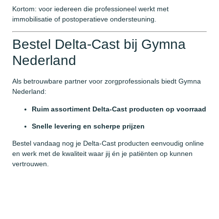
Kortom: voor iedereen die professioneel werkt met
immobilisatie of postoperatieve ondersteuning.
Bestel Delta-Cast bij Gymna
Nederland
Als betrouwbare partner voor zorgprofessionals biedt Gymna
Nederland:
Ruim assortiment Delta-Cast producten op voorraad
Snelle levering en scherpe prijzen
Bestel vandaag nog je Delta-Cast producten eenvoudig online
en werk met de kwaliteit waar jij én je patiënten op kunnen
vertrouwen.