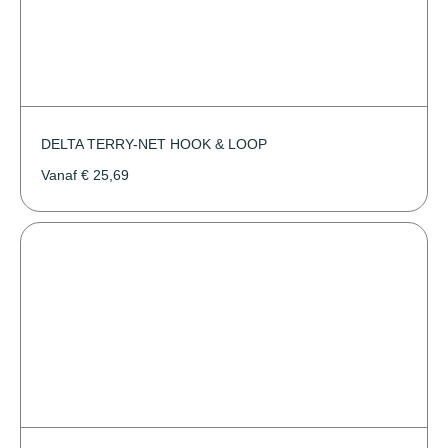
DELTA TERRY-NET HOOK & LOOP
Vanaf
€
25,69