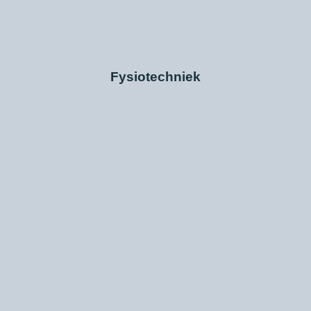
Fysiotechniek