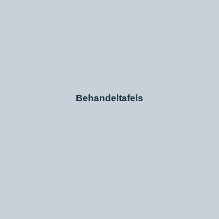
Behandeltafels