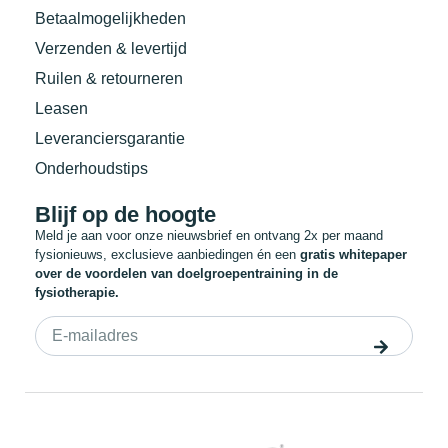
Betaalmogelijkheden
Verzenden & levertijd
Ruilen & retourneren
Leasen
Leveranciersgarantie
Onderhoudstips
Blijf op de hoogte
Meld je aan voor onze nieuwsbrief en ontvang 2x per maand
fysionieuws, exclusieve aanbiedingen én een
gratis whitepaper
over de voordelen van doelgroepentraining in de
fysiotherapie.