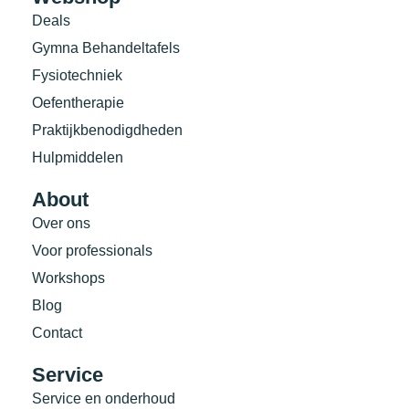
Deals
Gymna Behandeltafels
Fysiotechniek
Oefentherapie
Praktijkbenodigdheden
Hulpmiddelen
About
Over ons
Voor professionals
Workshops
Blog
Contact
Service
Service en onderhoud