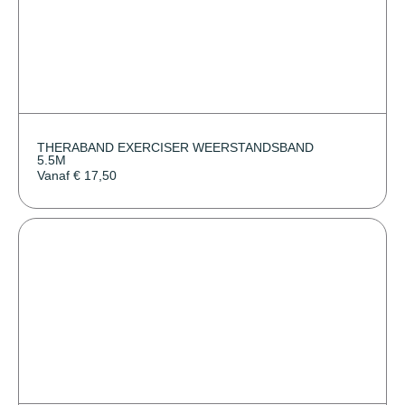
THERABAND EXERCISER WEERSTANDSBAND
5.5M
Vanaf
€
17,50