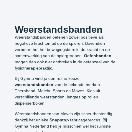
Weerstandsbanden
Weerstandsbanden oefenen zowel positieve als
negatieve krachten uit op de spieren. Bovendien
verbetert het het bewegingsbereik, de kracht en de
samenwerking van de spiergroepen.
Oefenbanden
mogen dan ook niet ontbreken in de oefenzaal van de
fysiotherapiepraktijk.
Bij Gymna vind je een ruime keuze
weerstandsbanden
van de bekende merken
Theraband, Matchu Sports en Moves. Kies uit
verschillende weerstanden, lengtes op rol en
dispenserboxen.
Weerstandsbanden van Moves zijn scheurbestendig
dankzij het unieke
Snapstop
fabricageproces. Bij
Gymna Nederland heb je misschien wel het ruimste