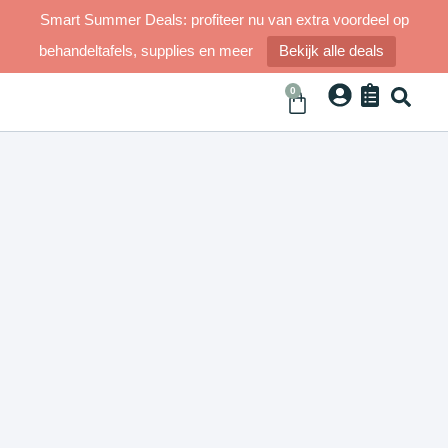
Smart Summer Deals: profiteer nu van extra voordeel op
behandeltafels, supplies en meer
Bekijk alle deals
0