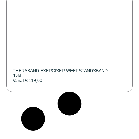
THERABAND EXERCISER WEERSTANDSBAND
45M
Vanaf
€
119,00