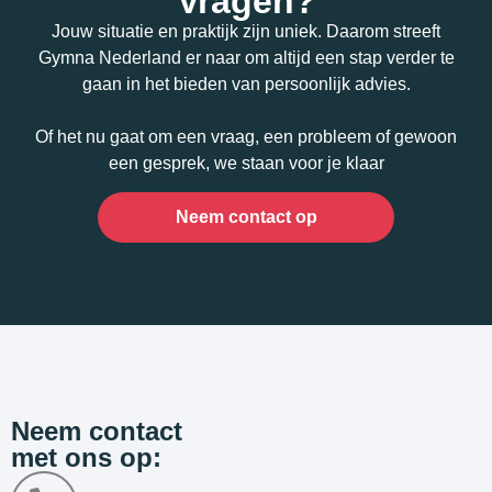
Vragen?
Jouw situatie en praktijk zijn uniek. Daarom streeft
Gymna Nederland er naar om altijd een stap verder te
gaan in het bieden van persoonlijk advies.
Of het nu gaat om een vraag, een probleem of gewoon
een gesprek, we staan voor je klaar
Neem contact op
Neem contact
met ons op: