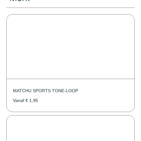
MATCHU SPORTS TONE-LOOP
Vanaf
€
1,95