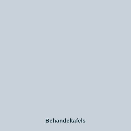
Behandeltafels