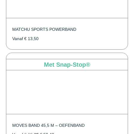
MATCHU SPORTS POWERBAND
Vanaf
€
13,50
Met Snap-Stop®
MOVES BAND 45,5 M – OEFENBAND