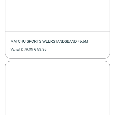
MATCHU SPORTS WEERSTANDSBAND 45,5M
Vanaf
€
79,95
€
59,95