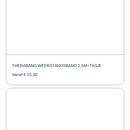
THERABAND WEERSTANDSBAND 2,5M+TASJE
Vanaf
€
15,40