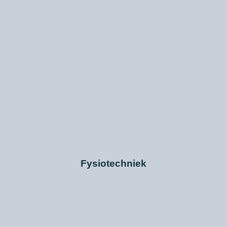
Fysiotechniek