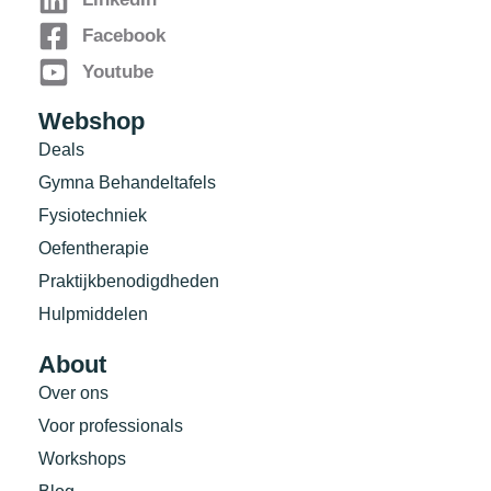
Facebook
Youtube
Webshop
Deals
Gymna Behandeltafels
Fysiotechniek
Oefentherapie
Praktijkbenodigdheden
Hulpmiddelen
About
Over ons
Voor professionals
Workshops