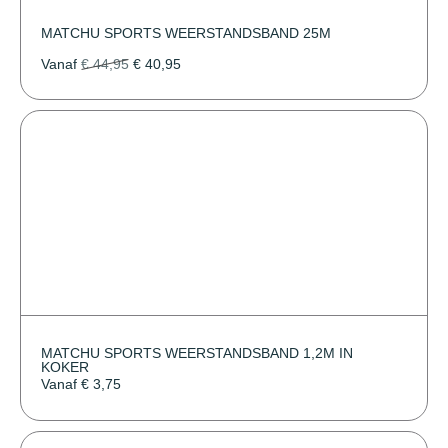
MATCHU SPORTS WEERSTANDSBAND 25M
Vanaf
€
44,95
€
40,95
MATCHU SPORTS WEERSTANDSBAND 1,2M IN
KOKER
Vanaf
€
3,75