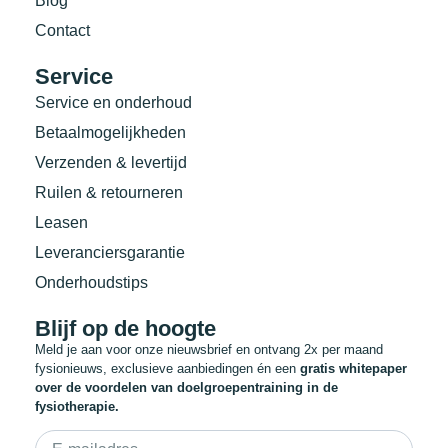
Blog
Contact
Service
Service en onderhoud
Betaalmogelijkheden
Verzenden & levertijd
Ruilen & retourneren
Leasen
Leveranciersgarantie
Onderhoudstips
Blijf op de hoogte
Meld je aan voor onze nieuwsbrief en ontvang 2x per maand
fysionieuws, exclusieve aanbiedingen én een
gratis whitepaper
over de voordelen van doelgroepentraining in de
fysiotherapie.