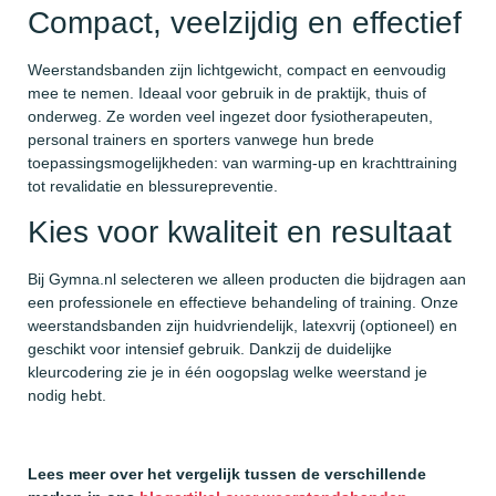
Compact, veelzijdig en effectief
Weerstandsbanden zijn lichtgewicht, compact en eenvoudig
mee te nemen. Ideaal voor gebruik in de praktijk, thuis of
onderweg. Ze worden veel ingezet door fysiotherapeuten,
personal trainers en sporters vanwege hun brede
toepassingsmogelijkheden: van warming-up en krachttraining
tot revalidatie en blessurepreventie.
Kies voor kwaliteit en resultaat
Bij Gymna.nl selecteren we alleen producten die bijdragen aan
een professionele en effectieve behandeling of training. Onze
weerstandsbanden zijn huidvriendelijk, latexvrij (optioneel) en
geschikt voor intensief gebruik. Dankzij de duidelijke
kleurcodering zie je in één oogopslag welke weerstand je
nodig hebt.
Lees meer over het vergelijk tussen de verschillende