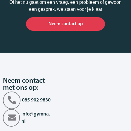
Of het nu gaat om een vraag, een probleem of gewoon
een gesprek, we staan voor je klaar
Neem contact op
Neem contact
met ons op:
085 902 9830
info@gymna.
nl