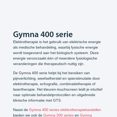
Gymna 400 serie
Elektrotherapie is het gebruik van elektrische energie
als medische behandeling, waarbij fysische energie
wordt toegevoerd aan het biologisch systeem. Deze
energie veroorzaakt één of meerdere fysiologische
veranderingen die therapeutisch nuttig zijn.
De Gymna 400 serie helpt bij het bereiken van
pijnverlichting, weefselherstel en spierstimulatie door
elektrotherapie, echografie, combinatietherapie of
lasertherapie. Het kleuren-touchscreen leidt je intuïtief
naar optimale behandelprotocollen en uitgebreide
klinische informatie met GTS.
Naast de
Gymna 400 series elektrotherapietoestellen
bieden we ook de
Gymna 200 series
en
Gymna