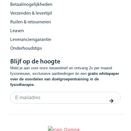
Betaalmogelijkheden
Verzenden & levertijd
Ruilen & retourneren
Leasen
Leveranciersgarantie
Onderhoudstips
Blijf op de hoogte
Meld je aan voor onze nieuwsbrief en ontvang 2x per maand
fysionieuws, exclusieve aanbiedingen én een
gratis whitepaper
over de voordelen van doelgroepentraining in de
fysiotherapie.