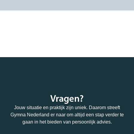
Vragen?
Jouw situatie en praktijk zijn uniek. Daarom streeft
Gymna Nederland er naar om altijd een stap verder te
gaan in het bieden van persoonlijk advies.