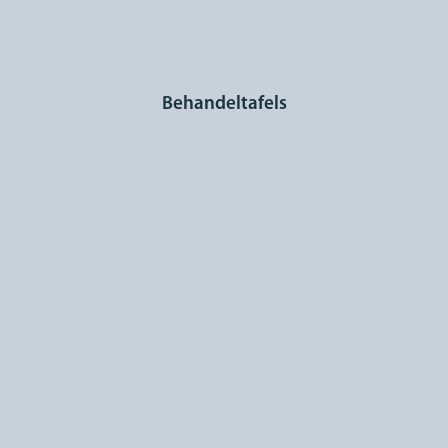
Behandeltafels