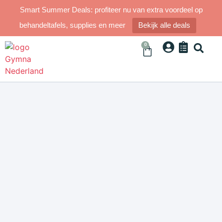
Smart Summer Deals: profiteer nu van extra voordeel op
behandeltafels, supplies en meer
Bekijk alle deals
0