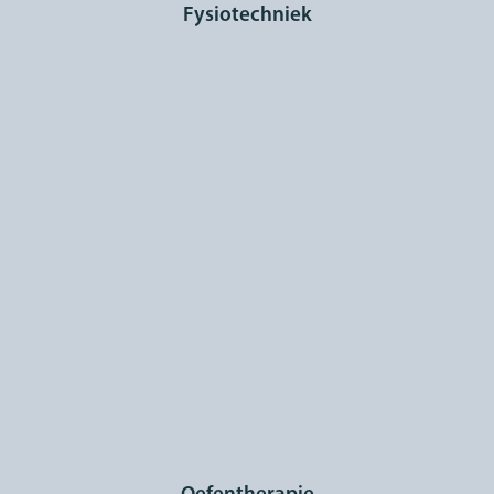
Fysiotechniek