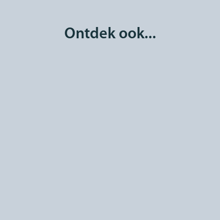
Ontdek ook...