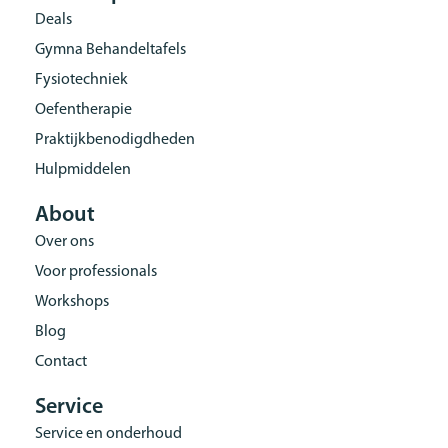
Deals
Gymna Behandeltafels
Fysiotechniek
Oefentherapie
Praktijkbenodigdheden
Hulpmiddelen
About
Over ons
Voor professionals
Workshops
Blog
Contact
Service
Service en onderhoud