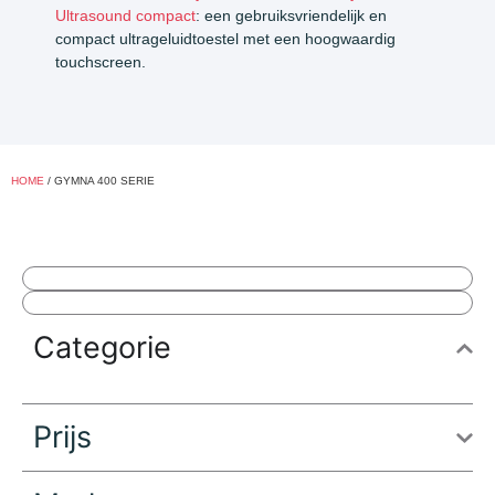
Ultrasound compact
: een gebruiksvriendelijk en
compact ultrageluidtoestel met een hoogwaardig
touchscreen.
HOME
/ GYMNA 400 SERIE
Categorie
Prijs