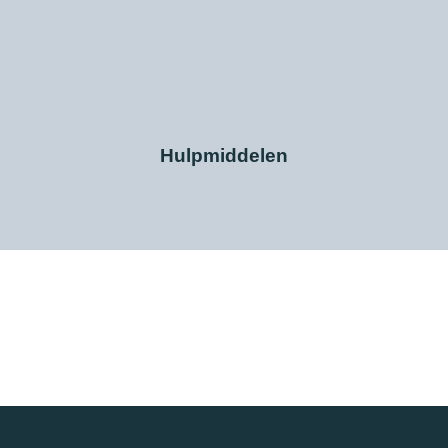
Hulpmiddelen