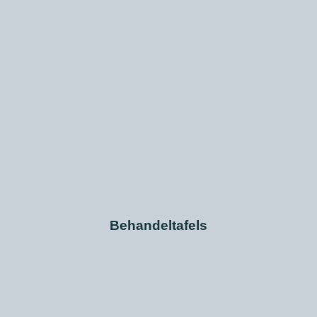
Behandeltafels