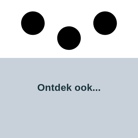
Ontdek ook...