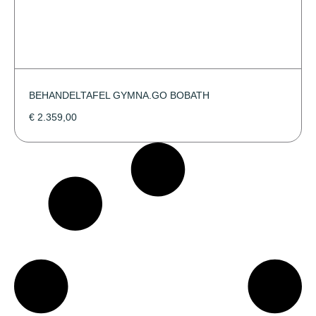
BEHANDELTAFEL GYMNA.GO BOBATH
€
2.359,00