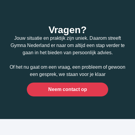
Vragen?
Jouw situatie en praktijk zijn uniek. Daarom streeft
Gymna Nederland er naar om altijd een stap verder te
gaan in het bieden van persoonlijk advies.
Of het nu gaat om een vraag, een probleem of gewoon
een gesprek, we staan voor je klaar
Neem contact op