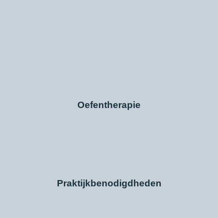
Oefentherapie
Praktijkbenodigdheden