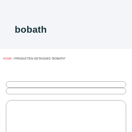
bobath
HOME
/ PRODUCTEN GETAGGED “BOBATH”