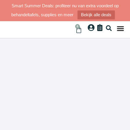
Smart Summer Deals: profiteer nu van extra voordeel op
behandeltafels, supplies en meer
Bekijk alle deals
0