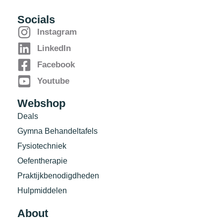
Socials
Instagram
LinkedIn
Facebook
Youtube
Webshop
Deals
Gymna Behandeltafels
Fysiotechniek
Oefentherapie
Praktijkbenodigdheden
Hulpmiddelen
About