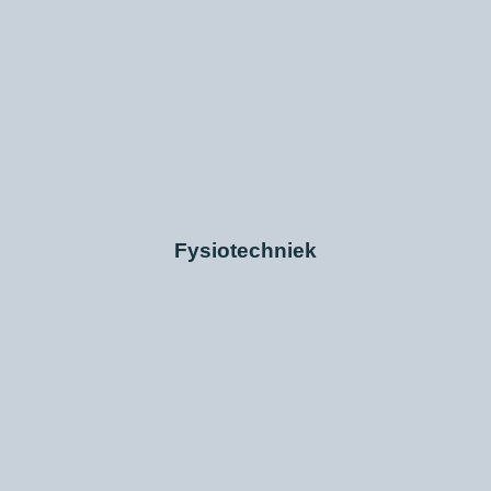
Fysiotechniek