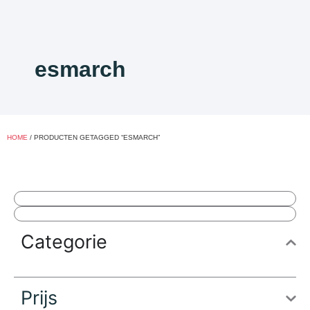
esmarch
HOME
/ PRODUCTEN GETAGGED “ESMARCH”
Categorie
Prijs