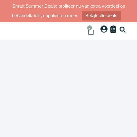
Smart Summer Deals: profiteer nu van extra voordeel op
behandeltafels, supplies en meer
Bekijk alle deals
0