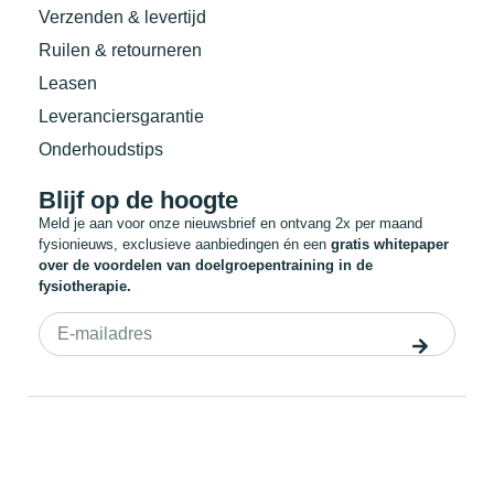
Verzenden & levertijd
Ruilen & retourneren
Leasen
Leveranciersgarantie
Onderhoudstips
Blijf op de hoogte
Meld je aan voor onze nieuwsbrief en ontvang 2x per maand
fysionieuws, exclusieve aanbiedingen én een
gratis whitepaper
over de voordelen van doelgroepentraining in de
fysiotherapie.