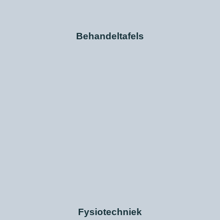
Behandeltafels
Fysiotechniek