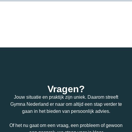
Vragen?
Jouw situatie en praktijk zijn uniek. Daarom streeft
Gymna Nederland er naar om altijd een stap verder te
gaan in het bieden van persoonlijk advies.
Of het nu gaat om een vraag, een probleem of gewoon