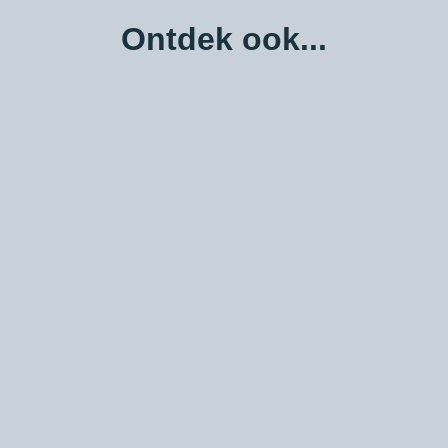
Ontdek ook...