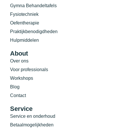
Gymna Behandeltafels
Fysiotechniek
Oefentherapie
Praktijkbenodigdheden
Hulpmiddelen
About
Over ons
Voor professionals
Workshops
Blog
Contact
Service
Service en onderhoud
Betaalmogelijkheden