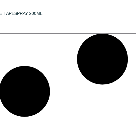
E-TAPESPRAY 200ML