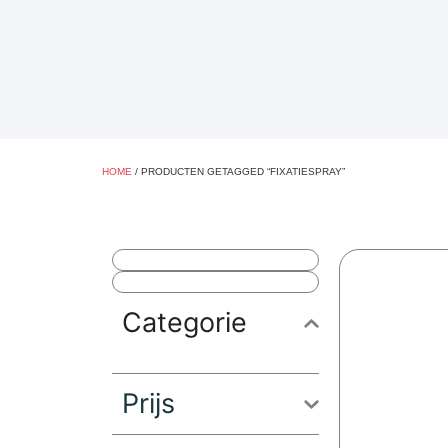
HOME
/ PRODUCTEN GETAGGED “FIXATIESPRAY”
Categorie
Prijs