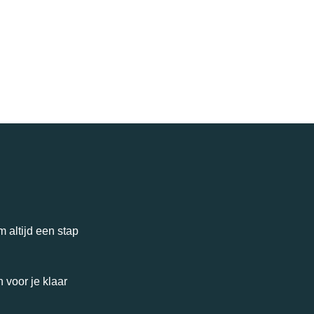
 altijd een stap
 voor je klaar