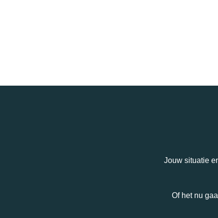
Jouw situatie e
Of het nu gaa