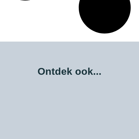
Ontdek ook...