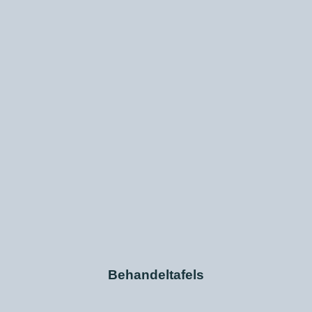
Behandeltafels