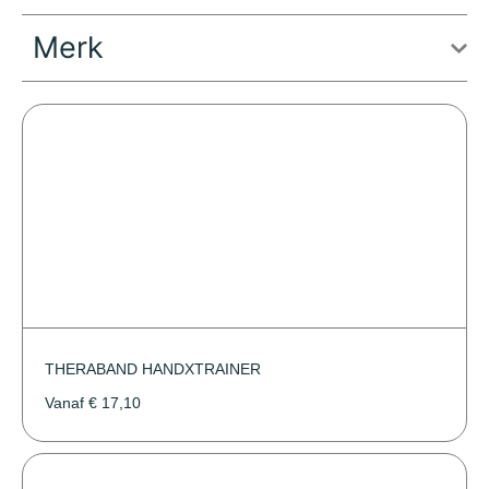
Merk
THERABAND HANDXTRAINER
Vanaf
€
17,10