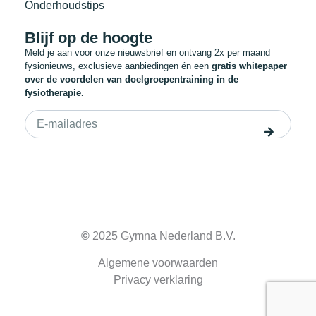
Onderhoudstips
Blijf op de hoogte
Meld je aan voor onze nieuwsbrief en ontvang 2x per maand
fysionieuws, exclusieve aanbiedingen én een
gratis whitepaper
over de voordelen van doelgroepentraining in de
fysiotherapie.
©
2025 Gymna Nederland B.V.
Algemene voorwaarden
Privacy verklaring