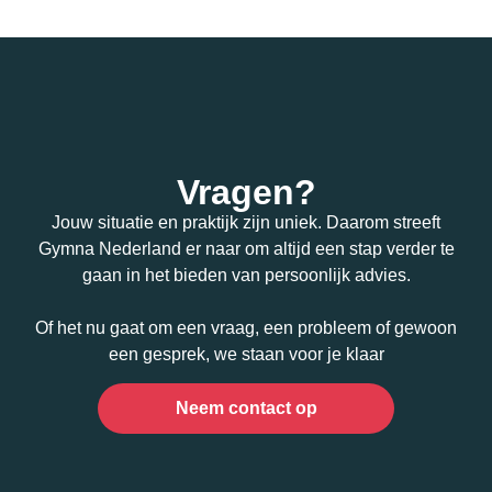
Vragen?
Jouw situatie en praktijk zijn uniek. Daarom streeft
Gymna Nederland er naar om altijd een stap verder te
gaan in het bieden van persoonlijk advies.
Of het nu gaat om een vraag, een probleem of gewoon
een gesprek, we staan voor je klaar
Neem contact op