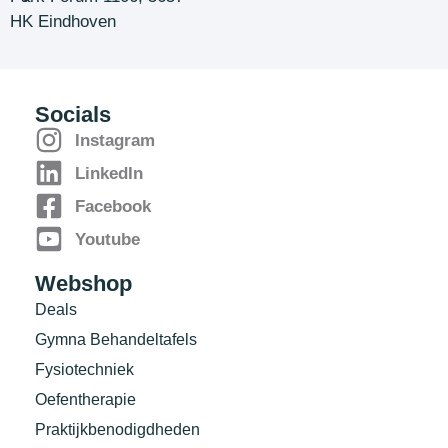
HK Eindhoven
Socials
Instagram
LinkedIn
Facebook
Youtube
Webshop
Deals
Gymna Behandeltafels
Fysiotechniek
Oefentherapie
Praktijkbenodigdheden