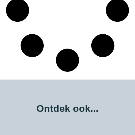
Ontdek ook...