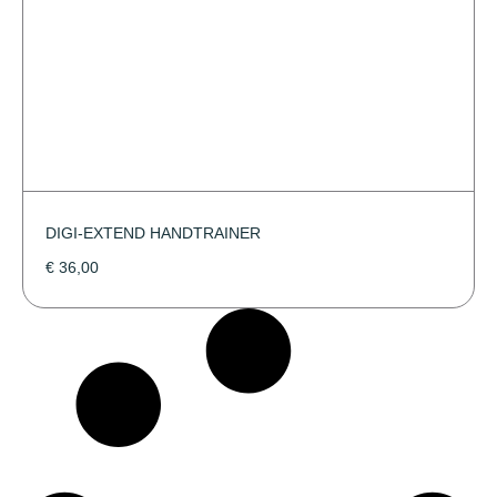
DIGI-EXTEND HANDTRAINER
€
36,00