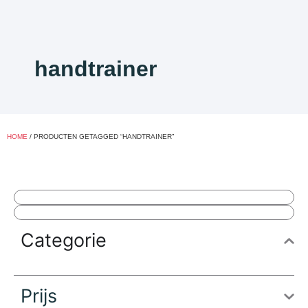
handtrainer
HOME
/ PRODUCTEN GETAGGED “HANDTRAINER”
Categorie
Prijs