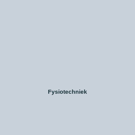
Fysiotechniek