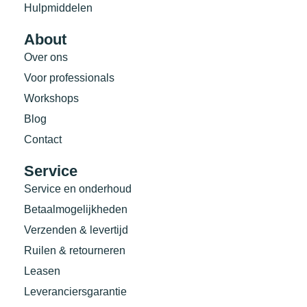
Hulpmiddelen
About
Over ons
Voor professionals
Workshops
Blog
Contact
Service
Service en onderhoud
Betaalmogelijkheden
Verzenden & levertijd
Ruilen & retourneren
Leasen
Leveranciersgarantie