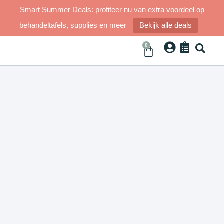
Smart Summer Deals: profiteer nu van extra voordeel op
behandeltafels, supplies en meer
Bekijk alle deals
0