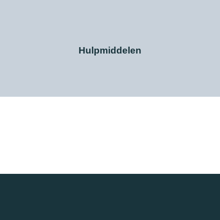
Hulpmiddelen