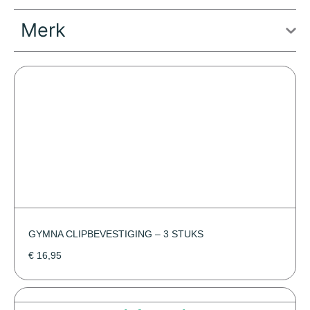
Merk
GYMNA CLIPBEVESTIGING – 3 STUKS
€
16,95