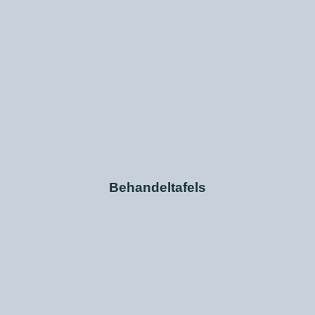
Behandeltafels