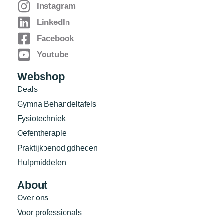
Instagram
LinkedIn
Facebook
Youtube
Webshop
Deals
Gymna Behandeltafels
Fysiotechniek
Oefentherapie
Praktijkbenodigdheden
Hulpmiddelen
About
Over ons
Voor professionals