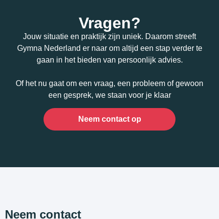
Vragen?
Jouw situatie en praktijk zijn uniek. Daarom streeft
Gymna Nederland er naar om altijd een stap verder te
gaan in het bieden van persoonlijk advies.
Of het nu gaat om een vraag, een probleem of gewoon
een gesprek, we staan voor je klaar
Neem contact op
Neem contact