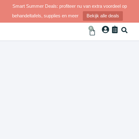
Smart Summer Deals: profiteer nu van extra voordeel op
behandeltafels, supplies en meer
Bekijk alle deals
0