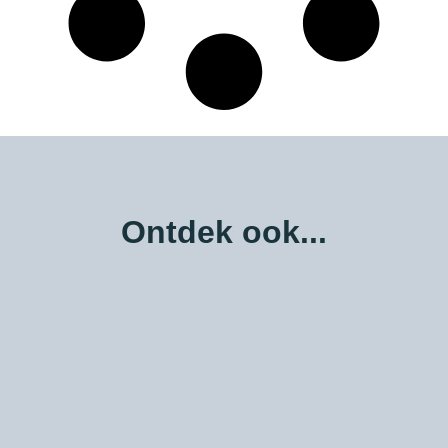
Ontdek ook...