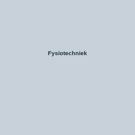
Fysiotechniek