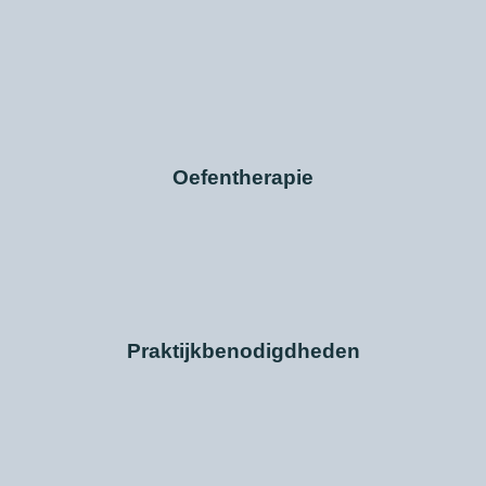
Oefentherapie
Praktijkbenodigdheden