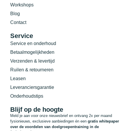
Workshops
Blog
Contact
Service
Service en onderhoud
Betaalmogelijkheden
Verzenden & levertijd
Ruilen & retourneren
Leasen
Leveranciersgarantie
Onderhoudstips
Blijf op de hoogte
Meld je aan voor onze nieuwsbrief en ontvang 2x per maand
fysionieuws, exclusieve aanbiedingen én een
gratis whitepaper
over de voordelen van doelgroepentraining in de