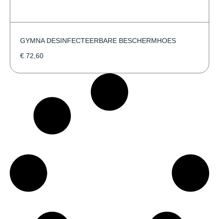
GYMNA DESINFECTEERBARE BESCHERMHOES
€
72,60