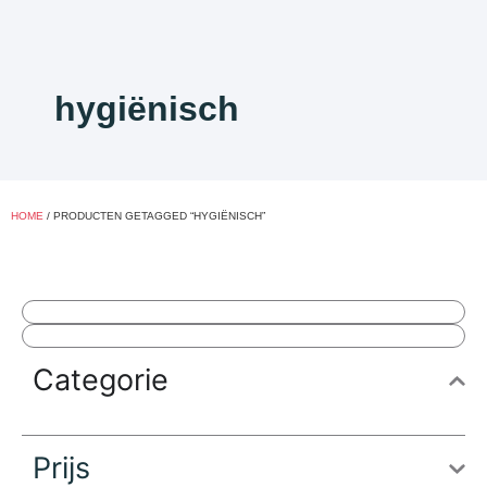
hygiënisch
HOME
/ PRODUCTEN GETAGGED “HYGIËNISCH”
Categorie
Prijs