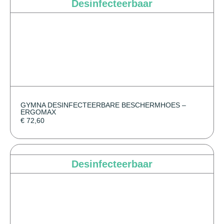
Desinfecteerbaar
GYMNA DESINFECTEERBARE BESCHERMHOES –
ERGOMAX
€
72,60
Desinfecteerbaar