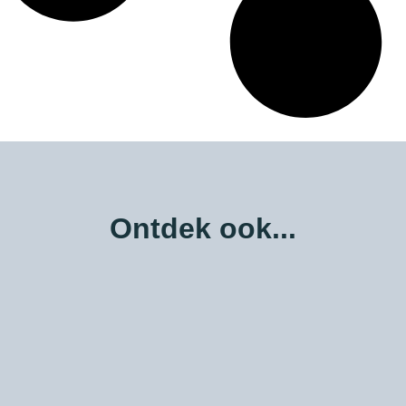
Ontdek ook...