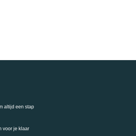
 altijd een stap
 voor je klaar