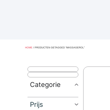
HOME
/ PRODUCTEN GETAGGED “MASSAGEROL”
Categorie
Prijs