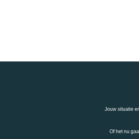
Jouw situatie e
Of het nu gaa