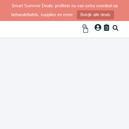
Smart Summer Deals: profiteer nu van extra voordeel op
behandeltafels, supplies en meer
Bekijk alle deals
0