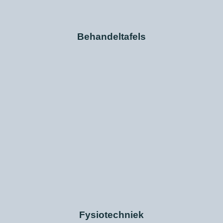
Behandeltafels
Fysiotechniek