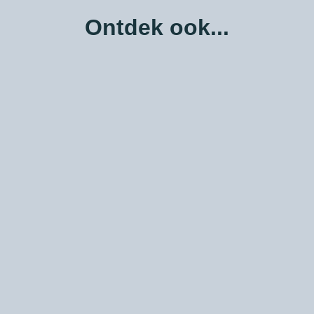
Ontdek ook...