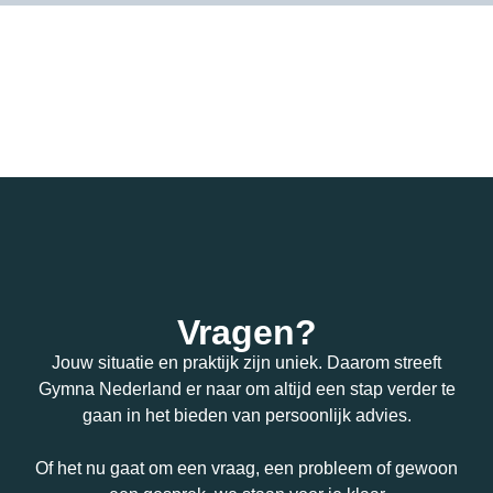
Vragen?
Jouw situatie en praktijk zijn uniek. Daarom streeft
Gymna Nederland er naar om altijd een stap verder te
gaan in het bieden van persoonlijk advies.
Of het nu gaat om een vraag, een probleem of gewoon