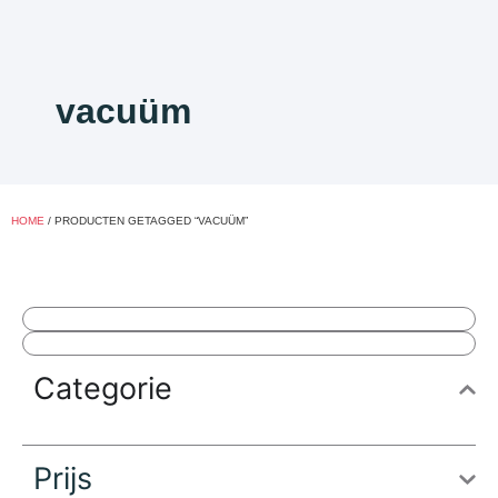
vacuüm
HOME
/ PRODUCTEN GETAGGED “VACUÜM”
Categorie
Prijs