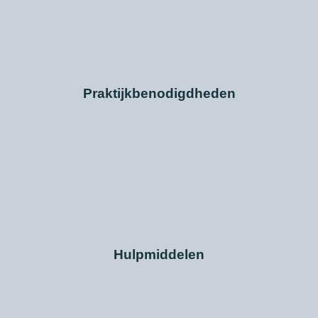
Praktijkbenodigdheden
Hulpmiddelen