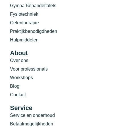
Gymna Behandeltafels
Fysiotechniek
Oefentherapie
Praktijkbenodigdheden
Hulpmiddelen
About
Over ons
Voor professionals
Workshops
Blog
Contact
Service
Service en onderhoud
Betaalmogelijkheden