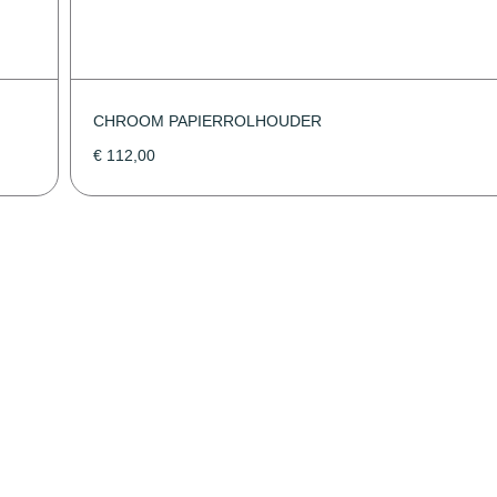
CHROOM PAPIERROLHOUDER
€
112,00