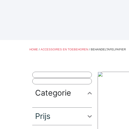
HOME
/
ACCESSOIRES EN TOEBEHOREN
/ BEHANDELTAFELPAPIER
Categorie
Prijs