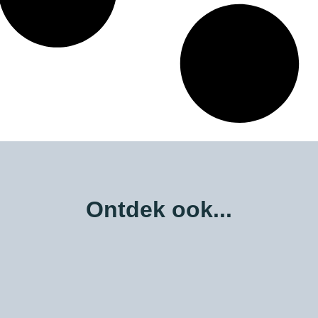
Ontdek ook...