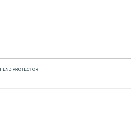
T END PROTECTOR