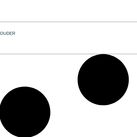
HOUDER