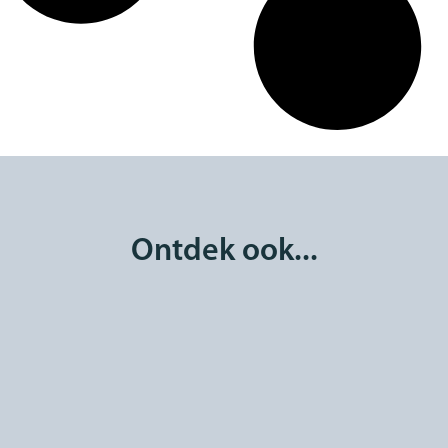
Ontdek ook...