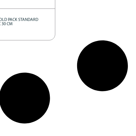
OLD PACK STANDARD
X 30 CM