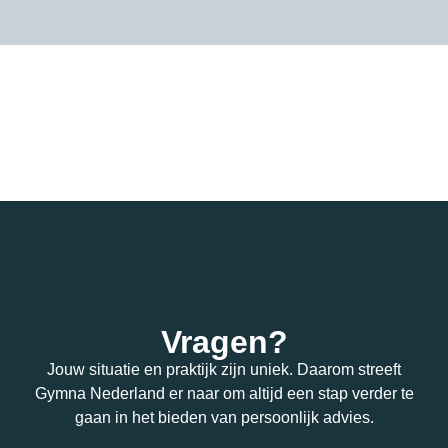
Vragen?
Jouw situatie en praktijk zijn uniek. Daarom streeft
Gymna Nederland er naar om altijd een stap verder te
gaan in het bieden van persoonlijk advies.