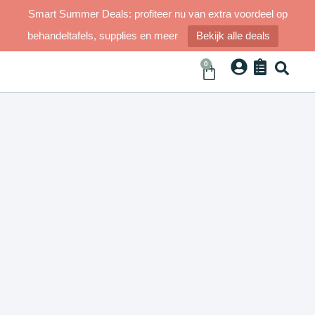
Smart Summer Deals: profiteer nu van extra voordeel op
behandeltafels, supplies en meer
Bekijk alle deals
0