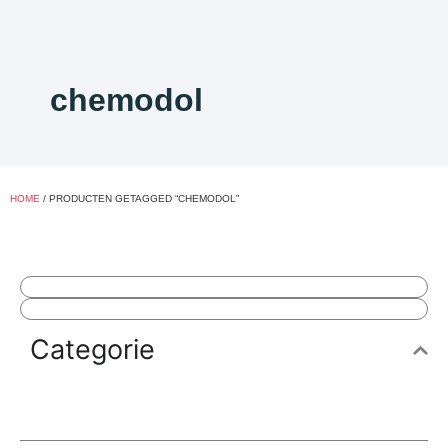
chemodol
HOME
/ PRODUCTEN GETAGGED “CHEMODOL”
Categorie