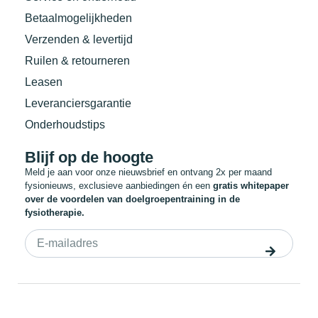
Betaalmogelijkheden
Verzenden & levertijd
Ruilen & retourneren
Leasen
Leveranciersgarantie
Onderhoudstips
Blijf op de hoogte
Meld je aan voor onze nieuwsbrief en ontvang 2x per maand
fysionieuws, exclusieve aanbiedingen én een
gratis whitepaper
over de voordelen van doelgroepentraining in de
fysiotherapie.