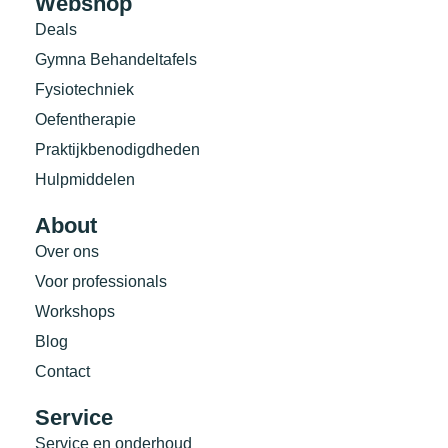
Webshop
Deals
Gymna Behandeltafels
Fysiotechniek
Oefentherapie
Praktijkbenodigdheden
Hulpmiddelen
About
Over ons
Voor professionals
Workshops
Blog
Contact
Service
Service en onderhoud