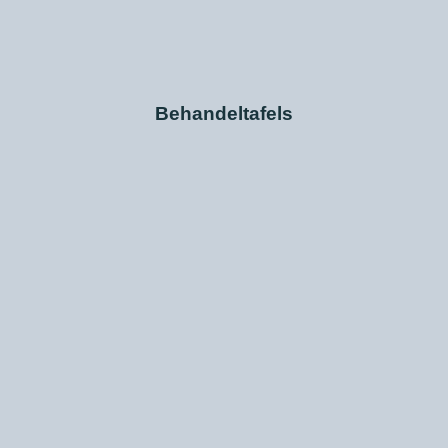
Behandeltafels