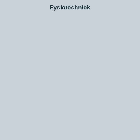
Fysiotechniek