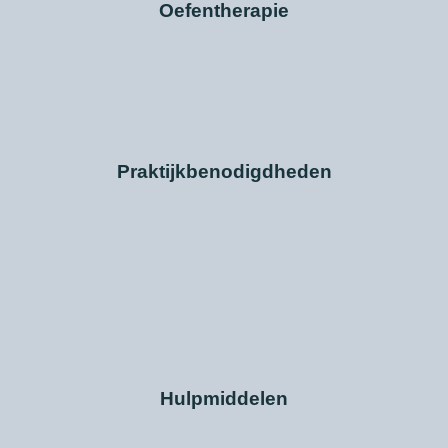
Oefentherapie
Praktijkbenodigdheden
Hulpmiddelen