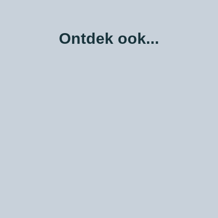
Ontdek ook...