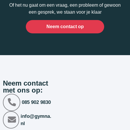
Of het nu gaat om een vraag, een probleem of gewoon
een gesprek, we staan voor je klaar
Neem contact op
Neem contact
met ons op:
085 902 9830
info@gymna.
nl