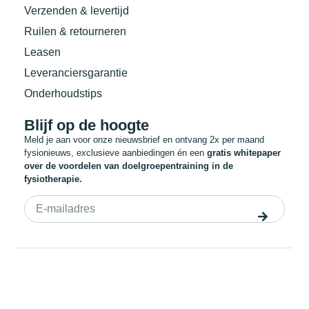
Verzenden & levertijd
Ruilen & retourneren
Leasen
Leveranciersgarantie
Onderhoudstips
Blijf op de hoogte
Meld je aan voor onze nieuwsbrief en ontvang 2x per maand
fysionieuws, exclusieve aanbiedingen én een
gratis whitepaper
over de voordelen van doelgroepentraining in de
fysiotherapie.