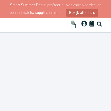
Smart Summer Deals: profiteer nu van extra voordeel op
behandeltafels, supplies en meer
Bekijk alle deals
0