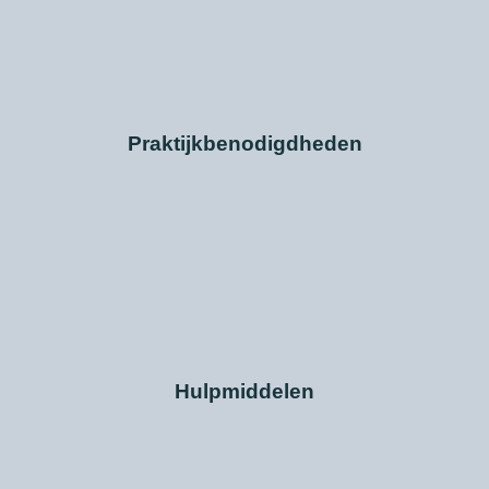
Praktijkbenodigdheden
Hulpmiddelen