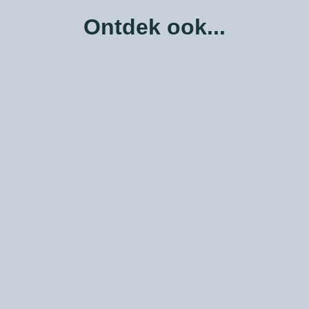
Ontdek ook...