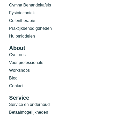
Gymna Behandeltafels
Fysiotechniek
Oefentherapie
Praktijkbenodigdheden
Hulpmiddelen
About
Over ons
Voor professionals
Workshops
Blog
Contact
Service
Service en onderhoud
Betaalmogelijkheden