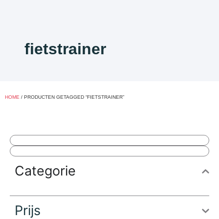
fietstrainer
HOME
/ PRODUCTEN GETAGGED “FIETSTRAINER”
Categorie
Prijs