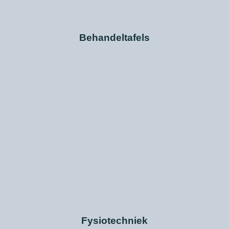
Behandeltafels
Fysiotechniek