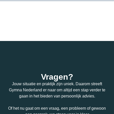
Vragen?
Jouw situatie en praktijk zijn uniek. Daarom streeft
Gymna Nederland er naar om altijd een stap verder te
gaan in het bieden van persoonlijk advies.
Of het nu gaat om een vraag, een probleem of gewoon