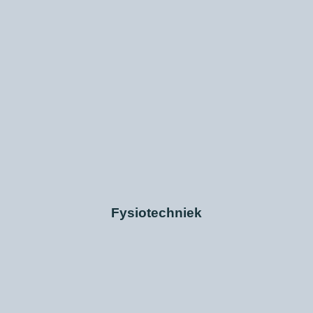
Fysiotechniek