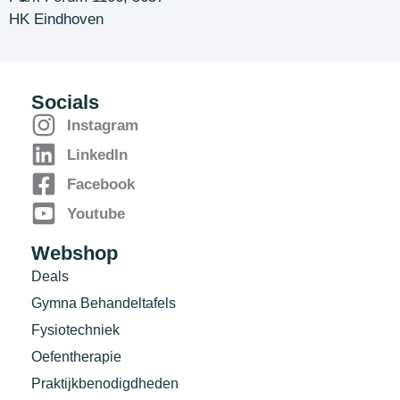
HK Eindhoven
Socials
Instagram
LinkedIn
Facebook
Youtube
Webshop
Deals
Gymna Behandeltafels
Fysiotechniek
Oefentherapie
Praktijkbenodigdheden