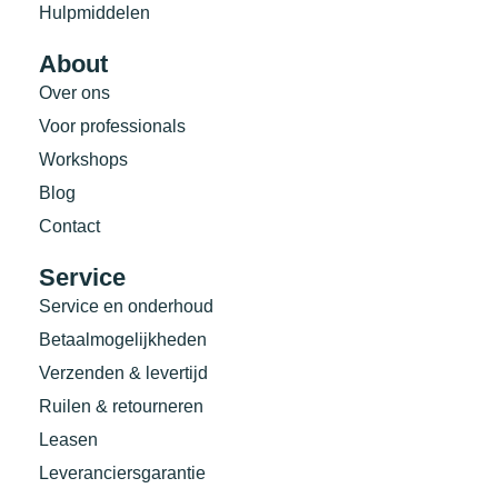
Hulpmiddelen
About
Over ons
Voor professionals
Workshops
Blog
Contact
Service
Service en onderhoud
Betaalmogelijkheden
Verzenden & levertijd
Ruilen & retourneren
Leasen
Leveranciersgarantie