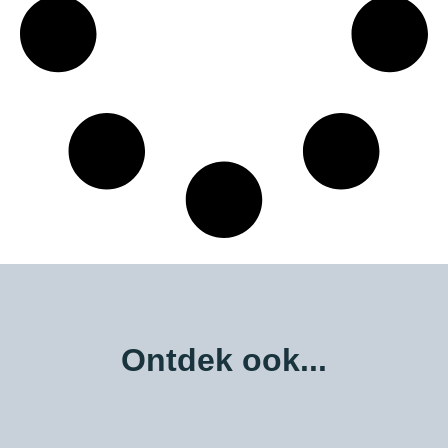
Ontdek ook...