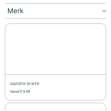
Merk
GAZOFIX 20 MTR
Vanaf
€
9,99