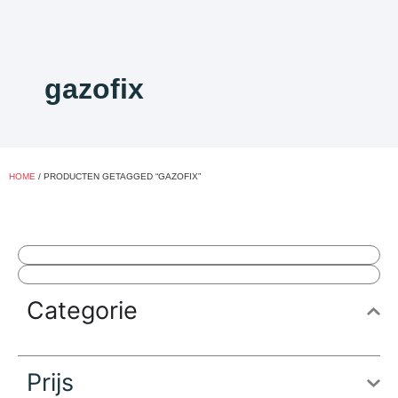
gazofix
HOME
/ PRODUCTEN GETAGGED “GAZOFIX”
Categorie
Prijs