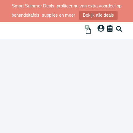
Smart Summer Deals: profiteer nu van extra voordeel op
behandeltafels, supplies en meer
Bekijk alle deals
0