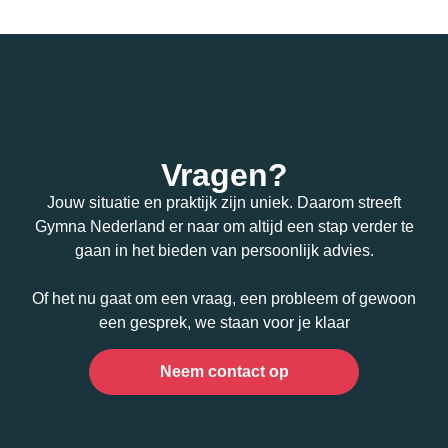
Vragen?
Jouw situatie en praktijk zijn uniek. Daarom streeft
Gymna Nederland er naar om altijd een stap verder te
gaan in het bieden van persoonlijk advies.
Of het nu gaat om een vraag, een probleem of gewoon
een gesprek, we staan voor je klaar
Neem contact op