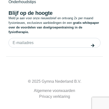
Onderhoudstips
Blijf op de hoogte
Meld je aan voor onze nieuwsbrief en ontvang 2x per maand
fysionieuws, exclusieve aanbiedingen én een
gratis whitepaper
over de voordelen van doelgroepentraining in de
fysiotherapie.
©
2025 Gymna Nederland B.V.
Algemene voorwaarden
Privacy verklaring