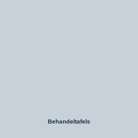
Behandeltafels