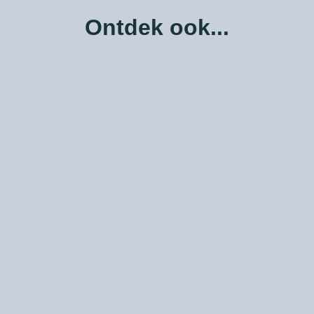
Ontdek ook...