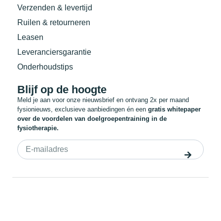
Verzenden & levertijd
Ruilen & retourneren
Leasen
Leveranciersgarantie
Onderhoudstips
Blijf op de hoogte
Meld je aan voor onze nieuwsbrief en ontvang 2x per maand
fysionieuws, exclusieve aanbiedingen én een
gratis whitepaper
over de voordelen van doelgroepentraining in de
fysiotherapie.