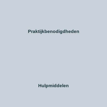
Praktijkbenodigdheden
Hulpmiddelen