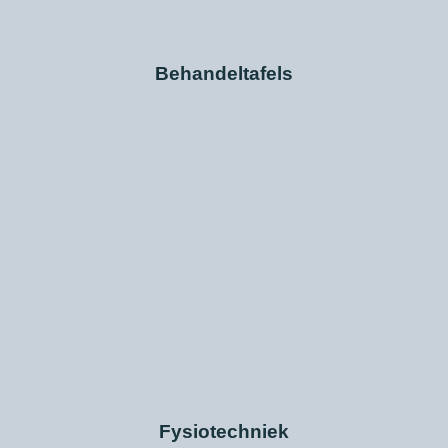
Behandeltafels
Fysiotechniek