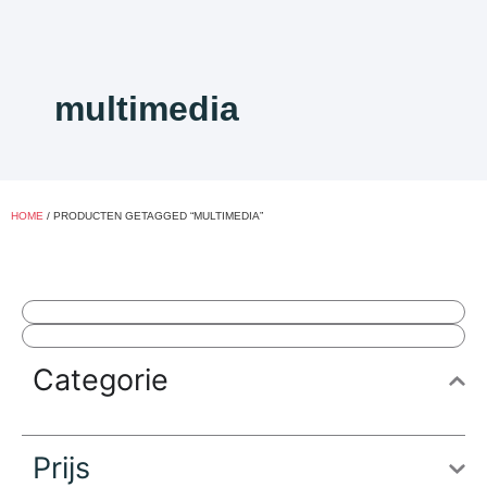
multimedia
HOME
/ PRODUCTEN GETAGGED “MULTIMEDIA”
Categorie
Prijs