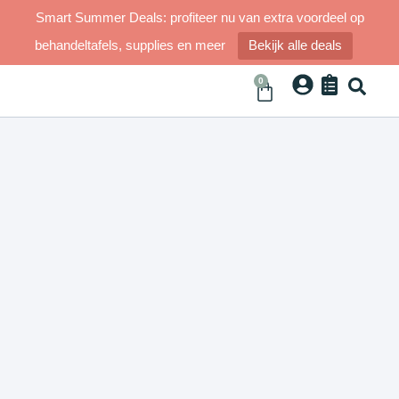
Smart Summer Deals: profiteer nu van extra voordeel op
behandeltafels, supplies en meer
Bekijk alle deals
0