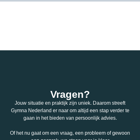
Vragen?
Jouw situatie en praktijk zijn uniek. Daarom streeft
Gymna Nederland er naar om altijd een stap verder te
gaan in het bieden van persoonlijk advies.
Of het nu gaat om een vraag, een probleem of gewoon