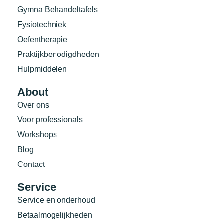
Gymna Behandeltafels
Fysiotechniek
Oefentherapie
Praktijkbenodigdheden
Hulpmiddelen
About
Over ons
Voor professionals
Workshops
Blog
Contact
Service
Service en onderhoud
Betaalmogelijkheden