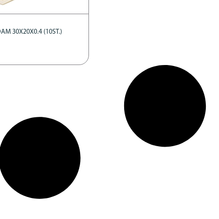
M 30X20X0.4 (10ST.)