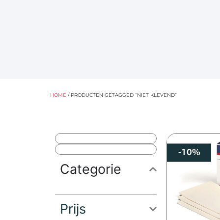
HOME
/ PRODUCTEN GETAGGED “NIET KLEVEND”
-10%
Categorie
Prijs