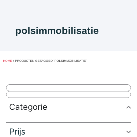
polsimmobilisatie
HOME
/ PRODUCTEN GETAGGED “POLSIMMOBILISATIE”
Categorie
Prijs