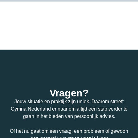
Vragen?
Jouw situatie en praktijk zijn uniek. Daarom streeft
Gymna Nederland er naar om altijd een stap verder te
gaan in het bieden van persoonlijk advies.
Of het nu gaat om een vraag, een probleem of gewoon