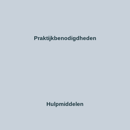
Praktijkbenodigdheden
Hulpmiddelen