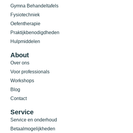
Gymna Behandeltafels
Fysiotechniek
Oefentherapie
Praktijkbenodigdheden
Hulpmiddelen
About
Over ons
Voor professionals
Workshops
Blog
Contact
Service
Service en onderhoud
Betaalmogelijkheden