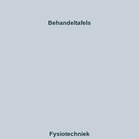
Behandeltafels
Fysiotechniek