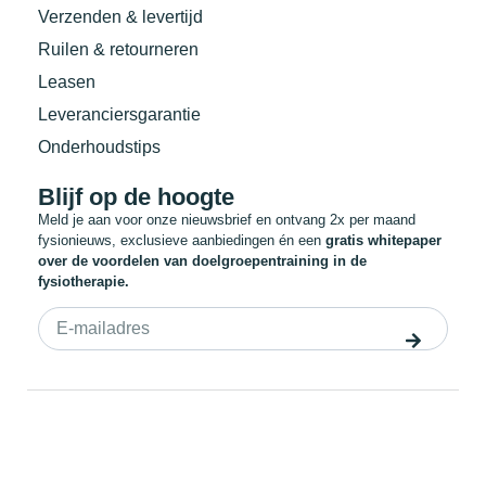
Verzenden & levertijd
Ruilen & retourneren
Leasen
Leveranciersgarantie
Onderhoudstips
Blijf op de hoogte
Meld je aan voor onze nieuwsbrief en ontvang 2x per maand
fysionieuws, exclusieve aanbiedingen én een
gratis whitepaper
over de voordelen van doelgroepentraining in de
fysiotherapie.