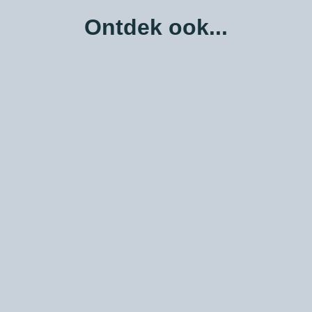
Ontdek ook...