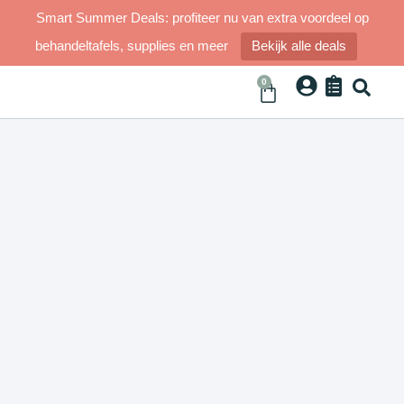
Smart Summer Deals: profiteer nu van extra voordeel op
behandeltafels, supplies en meer
Bekijk alle deals
0