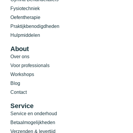
Fysiotechniek
Oefentherapie
Praktijkbenodigdheden
Hulpmiddelen
About
Over ons
Voor professionals
Workshops
Blog
Contact
Service
Service en onderhoud
Betaalmogelijkheden
Verzenden & levertijd