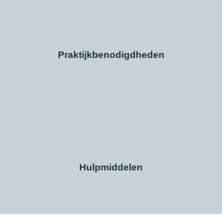
Praktijkbenodigdheden
Hulpmiddelen