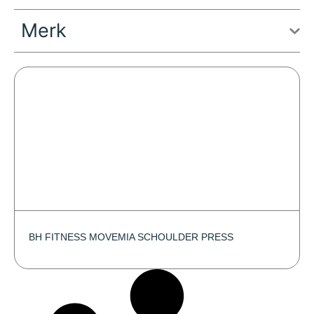
Merk
BH FITNESS MOVEMIA SCHOULDER PRESS