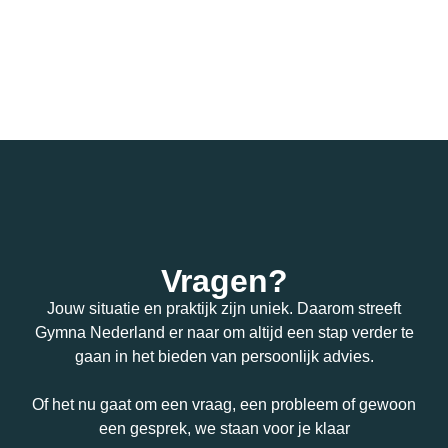
Vragen?
Jouw situatie en praktijk zijn uniek. Daarom streeft
Gymna Nederland er naar om altijd een stap verder te
gaan in het bieden van persoonlijk advies.
Of het nu gaat om een vraag, een probleem of gewoon
een gesprek, we staan voor je klaar