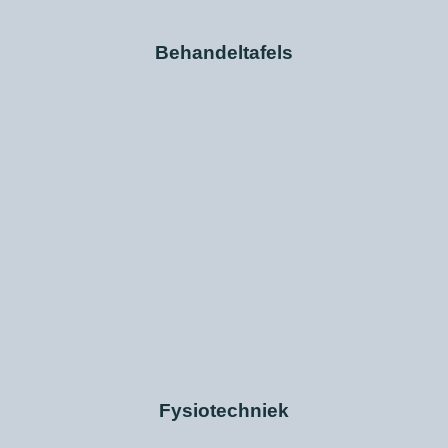
Behandeltafels
Fysiotechniek