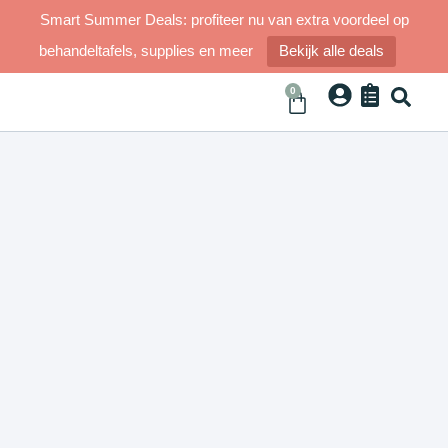
Smart Summer Deals: profiteer nu van extra voordeel op
behandeltafels, supplies en meer
Bekijk alle deals
0