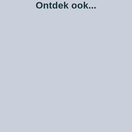
Ontdek ook...