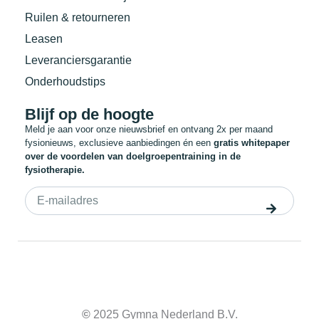
Ruilen & retourneren
Leasen
Leveranciersgarantie
Onderhoudstips
Blijf op de hoogte
Meld je aan voor onze nieuwsbrief en ontvang 2x per maand
fysionieuws, exclusieve aanbiedingen én een
gratis whitepaper
over de voordelen van doelgroepentraining in de
fysiotherapie.
©
2025 Gymna Nederland B.V.