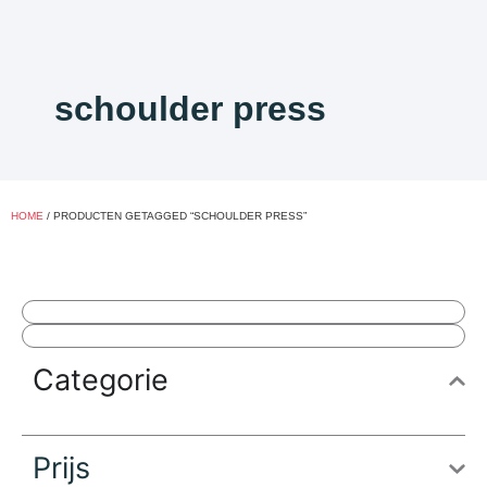
schoulder press
HOME
/ PRODUCTEN GETAGGED “SCHOULDER PRESS”
Categorie
Prijs