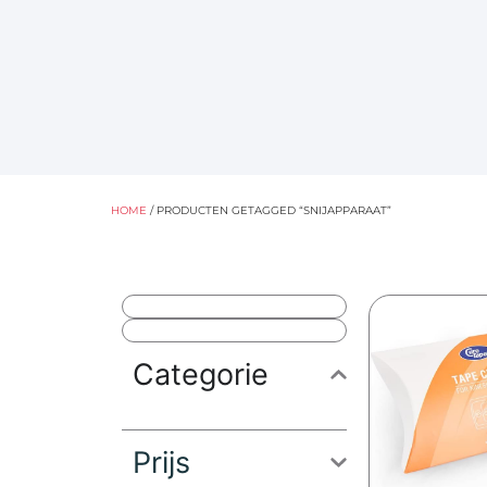
HOME
/ PRODUCTEN GETAGGED “SNIJAPPARAAT”
Categorie
Prijs