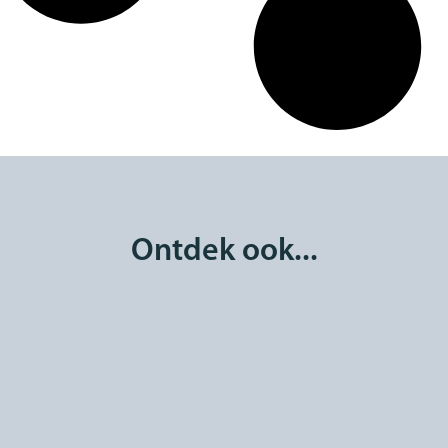
Ontdek ook...