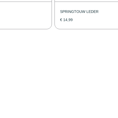
SPRINGTOUW LEDER
€
14,99