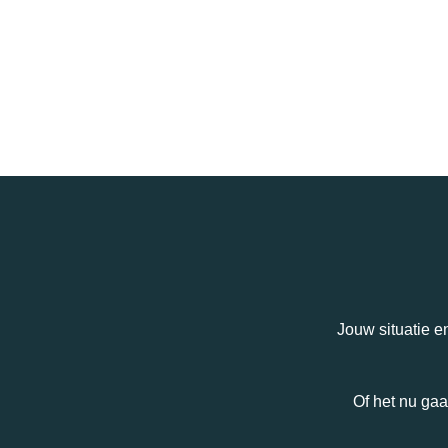
Jouw situatie e
Of het nu gaa