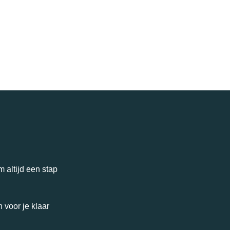
 altijd een stap
 voor je klaar