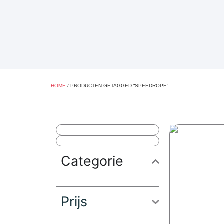
HOME
/ PRODUCTEN GETAGGED “SPEEDROPE”
Categorie
Prijs