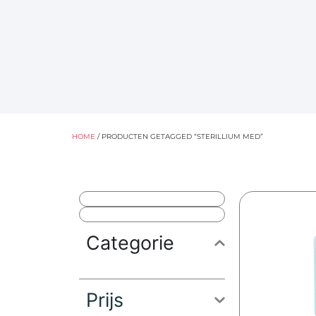
HOME
/ PRODUCTEN GETAGGED “STERILLIUM MED”
Categorie
Prijs