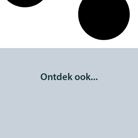
Ontdek ook...