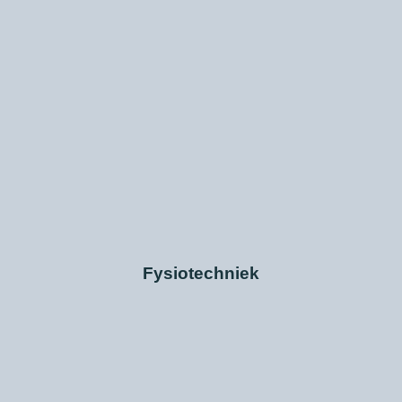
Fysiotechniek