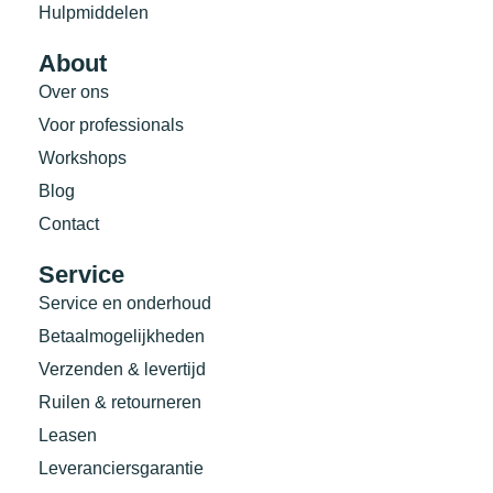
Hulpmiddelen
About
Over ons
Voor professionals
Workshops
Blog
Contact
Service
Service en onderhoud
Betaalmogelijkheden
Verzenden & levertijd
Ruilen & retourneren
Leasen
Leveranciersgarantie