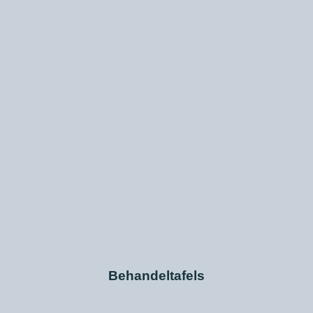
Behandeltafels