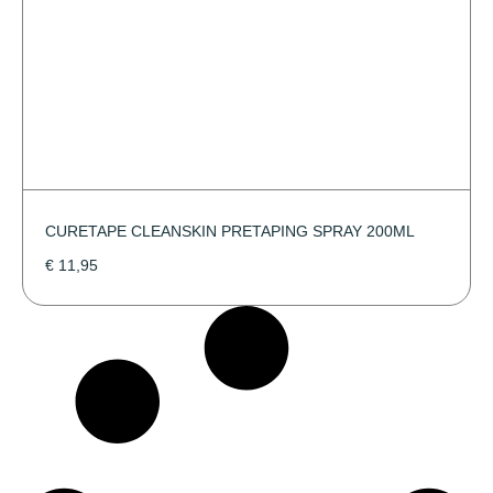
CURETAPE CLEANSKIN PRETAPING SPRAY 200ML
€
11,95