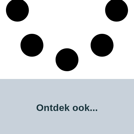
Ontdek ook...