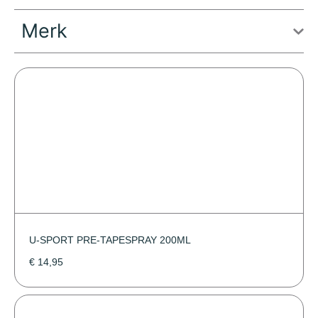
Merk
U-SPORT PRE-TAPESPRAY 200ML
€
14,95