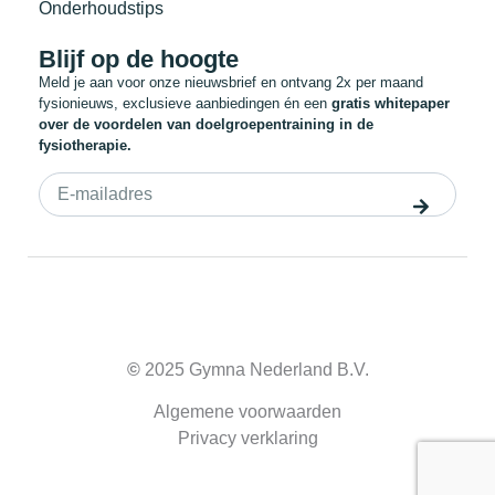
Onderhoudstips
Blijf op de hoogte
Meld je aan voor onze nieuwsbrief en ontvang 2x per maand
fysionieuws, exclusieve aanbiedingen én een
gratis whitepaper
over de voordelen van doelgroepentraining in de
fysiotherapie.
©
2025 Gymna Nederland B.V.
Algemene voorwaarden
Privacy verklaring