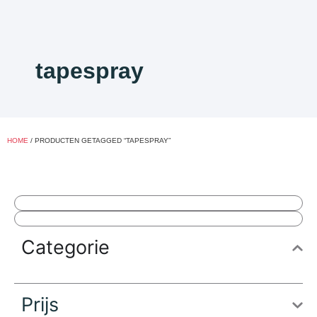
tapespray
HOME
/ PRODUCTEN GETAGGED “TAPESPRAY”
Categorie
Prijs