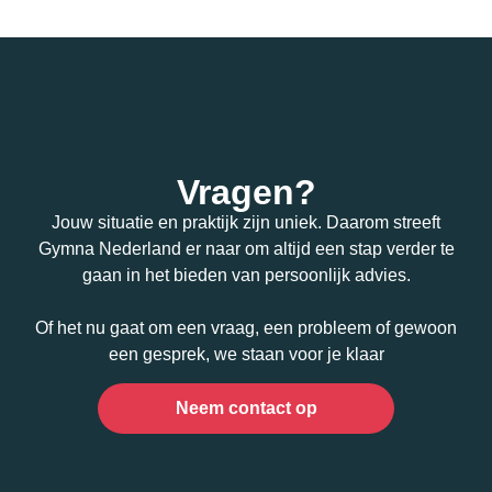
Vragen?
Jouw situatie en praktijk zijn uniek. Daarom streeft
Gymna Nederland er naar om altijd een stap verder te
gaan in het bieden van persoonlijk advies.
Of het nu gaat om een vraag, een probleem of gewoon
een gesprek, we staan voor je klaar
Neem contact op