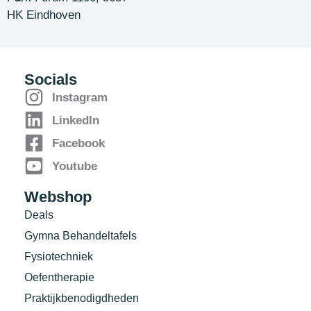
HK Eindhoven
Socials
Instagram
LinkedIn
Facebook
Youtube
Webshop
Deals
Gymna Behandeltafels
Fysiotechniek
Oefentherapie
Praktijkbenodigdheden