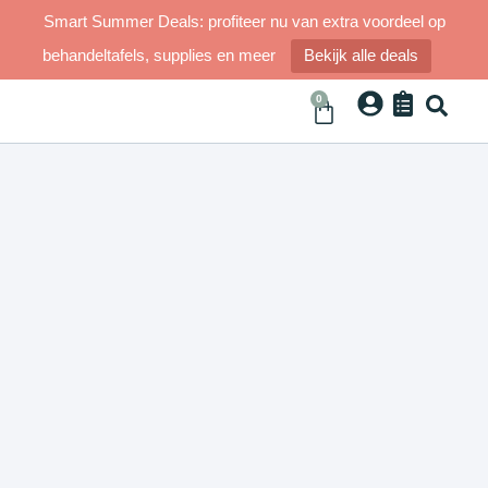
Smart Summer Deals: profiteer nu van extra voordeel op
behandeltafels, supplies en meer
Bekijk alle deals
0