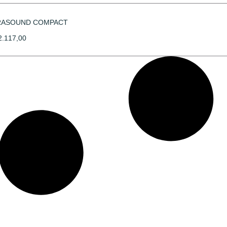
RASOUND COMPACT
.117,00