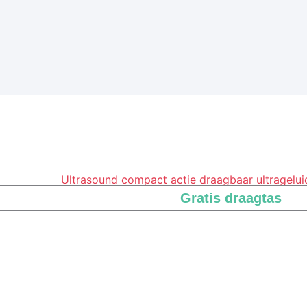
Gratis draagtas