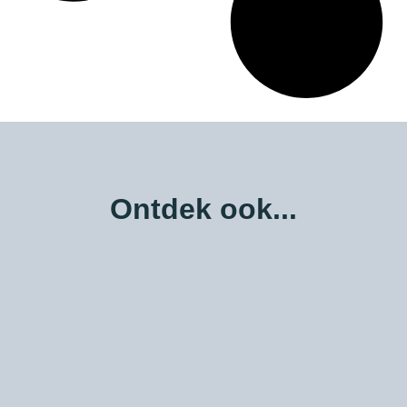
Ontdek ook...