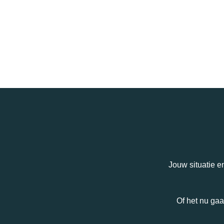
Jouw situatie e
Of het nu gaa