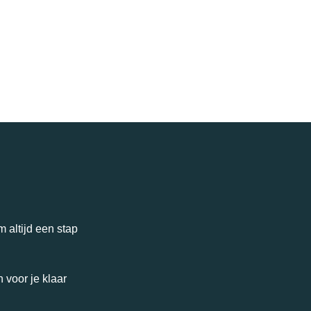
 altijd een stap
 voor je klaar