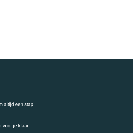
 altijd een stap
 voor je klaar