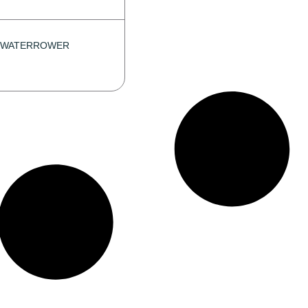
F WATERROWER