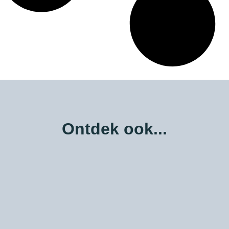
Ontdek ook...