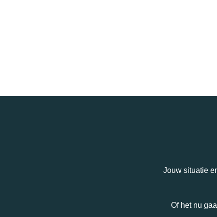
Jouw situatie e
Of het nu gaa