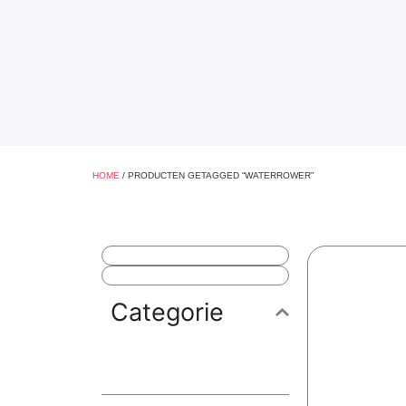
HOME
/ PRODUCTEN GETAGGED “WATERROWER”
Categorie