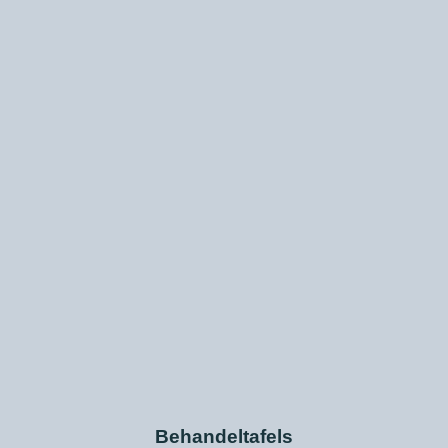
Behandeltafels