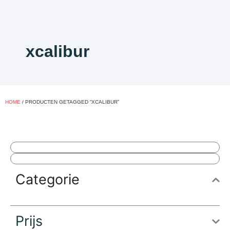
xcalibur
HOME
/ PRODUCTEN GETAGGED “XCALIBUR”
Categorie
Prijs