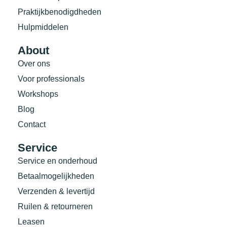
Praktijkbenodigdheden
Hulpmiddelen
About
Over ons
Voor professionals
Workshops
Blog
Contact
Service
Service en onderhoud
Betaalmogelijkheden
Verzenden & levertijd
Ruilen & retourneren
Leasen