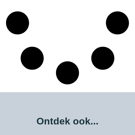
Ontdek ook...