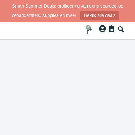
Smart Summer Deals: profiteer nu van extra voordeel op
behandeltafels, supplies en meer
Bekijk alle deals
0