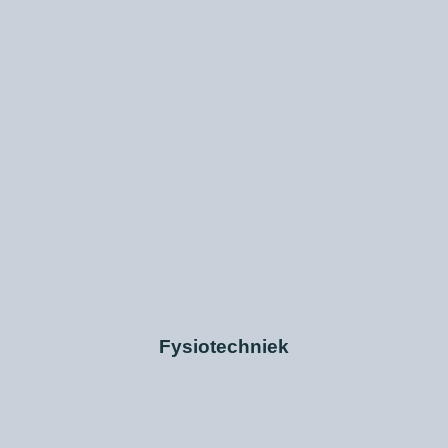
Fysiotechniek