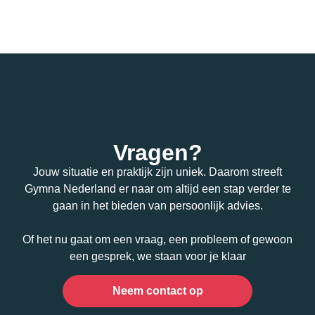
Vragen?
Jouw situatie en praktijk zijn uniek. Daarom streeft
Gymna Nederland er naar om altijd een stap verder te
gaan in het bieden van persoonlijk advies.
Of het nu gaat om een vraag, een probleem of gewoon
een gesprek, we staan voor je klaar
Neem contact op