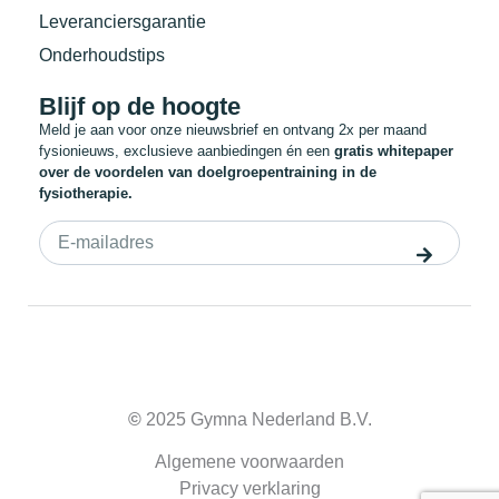
Leveranciersgarantie
Onderhoudstips
Blijf op de hoogte
Meld je aan voor onze nieuwsbrief en ontvang 2x per maand
fysionieuws, exclusieve aanbiedingen én een
gratis whitepaper
over de voordelen van doelgroepentraining in de
fysiotherapie.
©
2025 Gymna Nederland B.V.
Algemene voorwaarden
Privacy verklaring