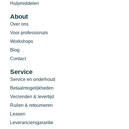
Hulpmiddelen
About
Over ons
Voor professionals
Workshops
Blog
Contact
Service
Service en onderhoud
Betaalmogelijkheden
Verzenden & levertijd
Ruilen & retourneren
Leasen
Leveranciersgarantie