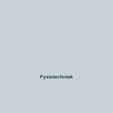
Fysiotechniek