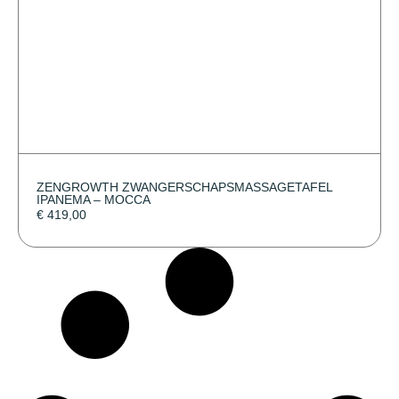
ZENGROWTH ZWANGERSCHAPSMASSAGETAFEL
IPANEMA – MOCCA
€
419,00