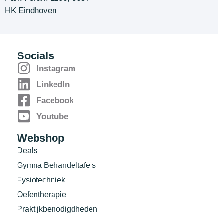
HK Eindhoven
Socials
Instagram
LinkedIn
Facebook
Youtube
Webshop
Deals
Gymna Behandeltafels
Fysiotechniek
Oefentherapie
Praktijkbenodigdheden