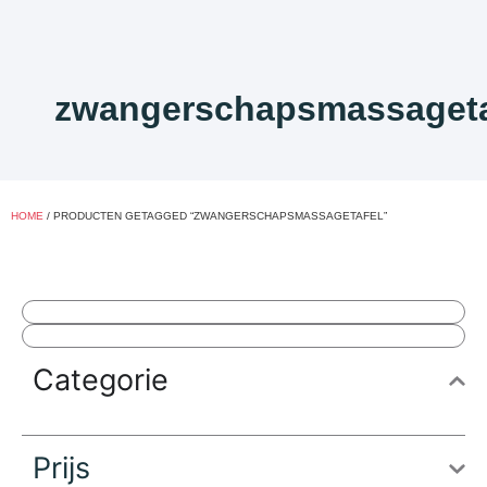
zwangerschapsmassageta
HOME
/ PRODUCTEN GETAGGED “ZWANGERSCHAPSMASSAGETAFEL”
Categorie
Prijs