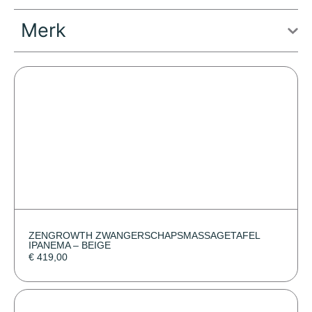
Merk
ZENGROWTH ZWANGERSCHAPSMASSAGETAFEL
IPANEMA – BEIGE
€
419,00