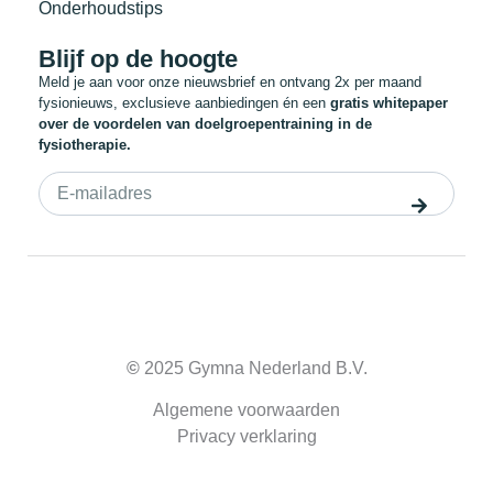
Onderhoudstips
Blijf op de hoogte
Meld je aan voor onze nieuwsbrief en ontvang 2x per maand
fysionieuws, exclusieve aanbiedingen én een
gratis whitepaper
over de voordelen van doelgroepentraining in de
fysiotherapie.
©
2025 Gymna Nederland B.V.
Algemene voorwaarden
Privacy verklaring