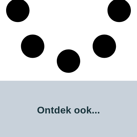
Ontdek ook...