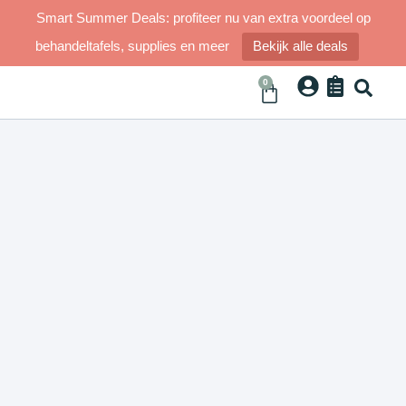
Smart Summer Deals: profiteer nu van extra voordeel op
behandeltafels, supplies en meer
Bekijk alle deals
0