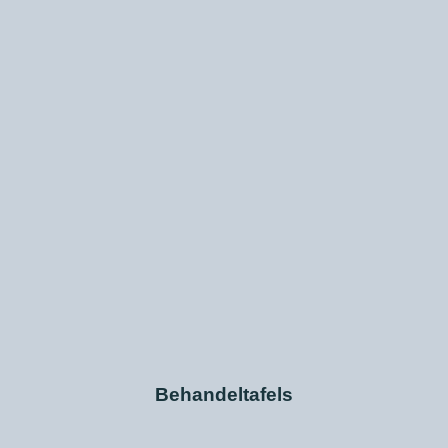
Behandeltafels