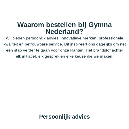
Waarom bestellen bij Gymna
Nederland?
Wij bieden persoonlijk advies, innovatieve merken, professionele
kwaliteit en betrouwbare service. Dit inspireert ons dagelijks om net
een stap verder te gaan voor onze klanten. Het brandstof achter
elk initiatief, elk gesprek en elke keuze die we maken.
Persoonlijk advies