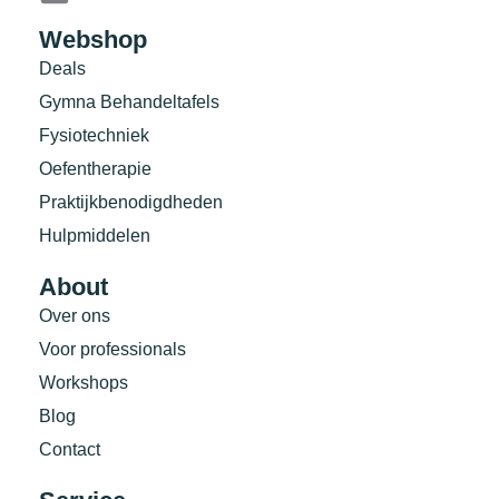
Webshop
Deals
Gymna Behandeltafels
Fysiotechniek
Oefentherapie
Praktijkbenodigdheden
Hulpmiddelen
About
Over ons
Voor professionals
Workshops
Blog
Contact