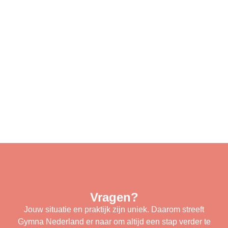
Vragen?
Jouw situatie en praktijk zijn uniek. Daarom streeft
Gymna Nederland er naar om altijd een stap verder te