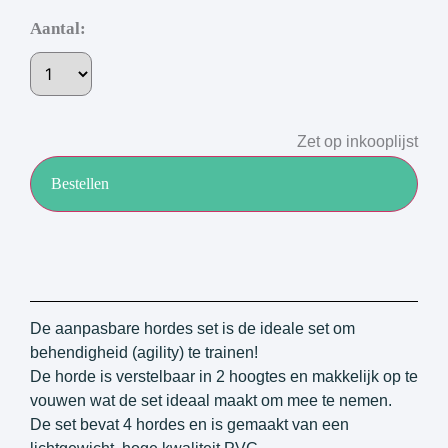
Aantal:
Zet op inkooplijst
Bestellen
De aanpasbare hordes set is de ideale set om
behendigheid (agility) te trainen!
De horde is verstelbaar in 2 hoogtes en makkelijk op te
vouwen wat de set ideaal maakt om mee te nemen.
De set bevat 4 hordes en is gemaakt van een