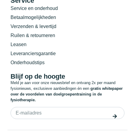
Service
Service en onderhoud
Betaalmogelijkheden
Verzenden & levertijd
Ruilen & retourneren
Leasen
Leveranciersgarantie
Onderhoudstips
Blijf op de hoogte
Meld je aan voor onze nieuwsbrief en ontvang 2x per maand
fysionieuws, exclusieve aanbiedingen én een
gratis whitepaper
over de voordelen van doelgroepentraining in de
fysiotherapie.