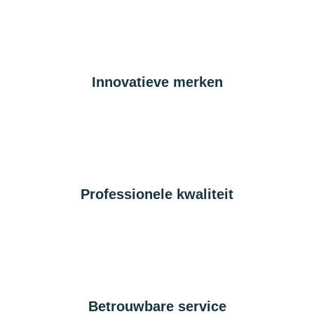
Innovatieve merken
Professionele kwaliteit
Betrouwbare service