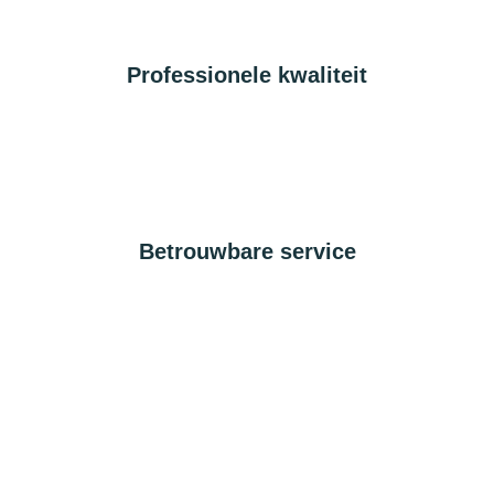
Professionele kwaliteit
Betrouwbare service