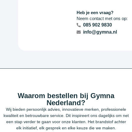
Heb je een vraag?
Neem contact met ons op:
085 902 9830
info@gymna.nl
Waarom bestellen bij Gymna
Nederland?
Wij bieden persoonlijk advies, innovatieve merken, professionele
kwaliteit en betrouwbare service. Dit inspireert ons dagelijks om net
een stap verder te gaan voor onze klanten. Het brandstof achter
elk initiatief, elk gesprek en elke keuze die we maken.