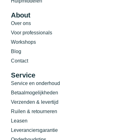
Hulpmiddelen
About
Over ons
Voor professionals
Workshops
Blog
Contact
Service
Service en onderhoud
Betaalmogelijkheden
Verzenden & levertijd
Ruilen & retourneren
Leasen
Leveranciersgarantie
Onderhoudstips