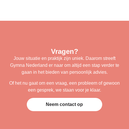
Vragen?
Jouw situatie en praktijk zijn uniek. Daarom streeft
Gymna Nederland er naar om altijd een stap verder te
gaan in het bieden van persoonlijk advies.
Of het nu gaat om een vraag, een probleem of gewoon
een gesprek, we staan voor je klaar.
Neem contact op