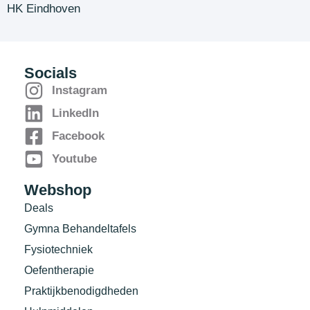
HK Eindhoven
Socials
Instagram
LinkedIn
Facebook
Youtube
Webshop
Deals
Gymna Behandeltafels
Fysiotechniek
Oefentherapie
Praktijkbenodigdheden