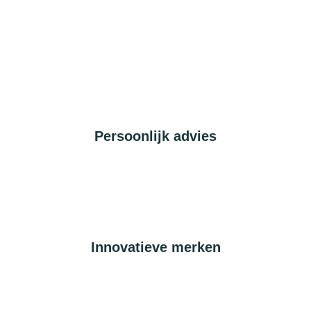
Persoonlijk advies
Innovatieve merken