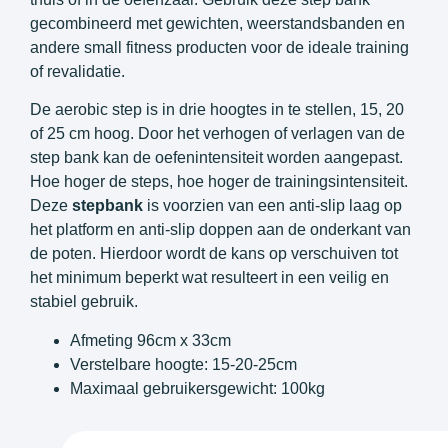
gecombineerd met gewichten, weerstandsbanden en
andere small fitness producten voor de ideale training
of revalidatie.
De aerobic step is in drie hoogtes in te stellen, 15, 20
of 25 cm hoog. Door het verhogen of verlagen van de
step bank kan de oefenintensiteit worden aangepast.
Hoe hoger de steps, hoe hoger de trainingsintensiteit.
Deze
stepbank
is voorzien van een anti-slip laag op
het platform en anti-slip doppen aan de onderkant van
de poten. Hierdoor wordt de kans op verschuiven tot
het minimum beperkt wat resulteert in een veilig en
stabiel gebruik.
Afmeting 96cm x 33cm
Verstelbare hoogte: 15-20-25cm
Maximaal gebruikersgewicht: 100kg