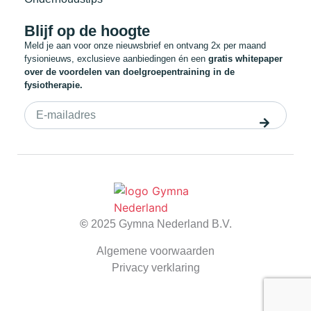
Blijf op de hoogte
Meld je aan voor onze nieuwsbrief en ontvang 2x per maand
fysionieuws, exclusieve aanbiedingen én een
gratis whitepaper
over de voordelen van doelgroepentraining in de
fysiotherapie.
©
2025 Gymna Nederland B.V.
Algemene voorwaarden
Privacy verklaring