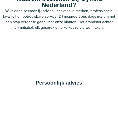
Nederland?
Wij bieden persoonlijk advies, innovatieve merken, professionele
kwaliteit en betrouwbare service. Dit inspireert ons dagelijks om net
een stap verder te gaan voor onze klanten. Het brandstof achter
elk initiatief, elk gesprek en elke keuze die we maken.
Persoonlijk advies