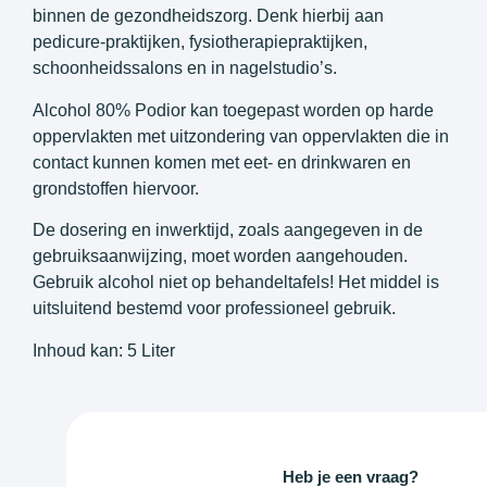
binnen de gezondheidszorg. Denk hierbij aan
pedicure-praktijken, fysiotherapiepraktijken,
schoonheidssalons en in nagelstudio’s.
Alcohol 80% Podior kan toegepast worden op harde
oppervlakten met uitzondering van oppervlakten die in
contact kunnen komen met eet- en drinkwaren en
grondstoffen hiervoor.
De dosering en inwerktijd, zoals aangegeven in de
gebruiksaanwijzing, moet worden aangehouden.
Gebruik alcohol niet op behandeltafels! Het middel is
uitsluitend bestemd voor professioneel gebruik.
Inhoud kan: 5 Liter
Heb je een vraag?