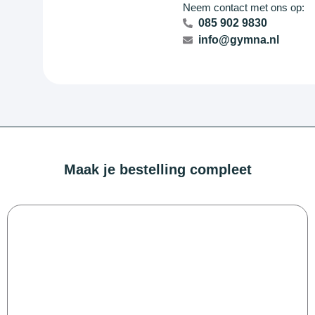
Neem contact met ons op:
085 902 9830
info@gymna.nl
Maak je bestelling compleet