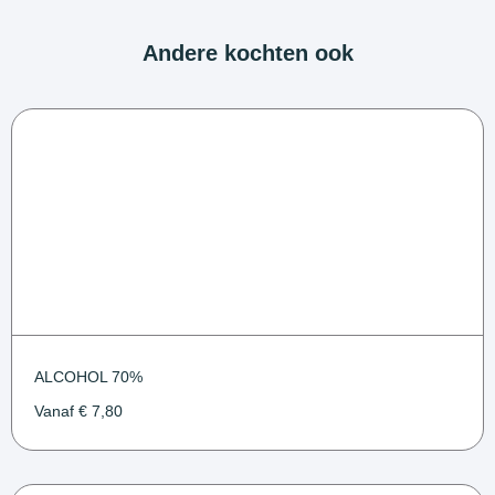
Andere kochten ook
ALCOHOL 70%
Vanaf
€
7,80