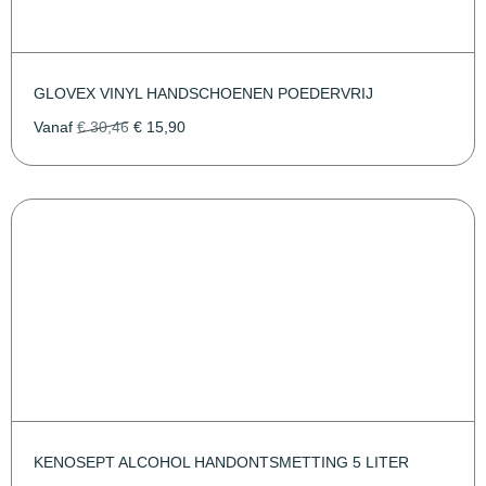
GLOVEX VINYL HANDSCHOENEN POEDERVRIJ
Vanaf
€
30,46
€
15,90
KENOSEPT ALCOHOL HANDONTSMETTING 5 LITER