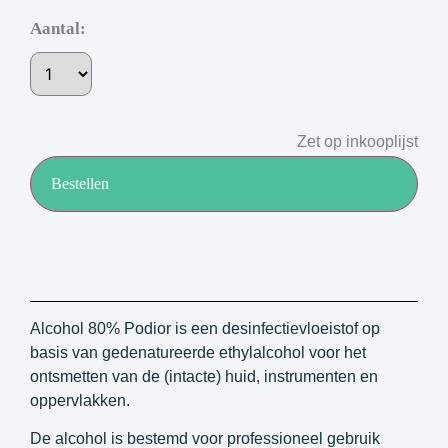
Aantal:
Zet op inkooplijst
Bestellen
Alcohol 80% Podior is een desinfectievloeistof op
basis van gedenatureerde ethylalcohol voor het
ontsmetten van de (intacte) huid, instrumenten en
oppervlakken.
De alcohol is bestemd voor professioneel gebruik