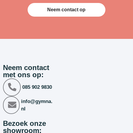
Neem contact op
Neem contact
met ons op:
085 902 9830
info@gymna.
nl
Bezoek onze
showroom: