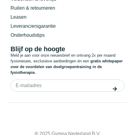
Ruilen & retourneren
Leasen
Leveranciersgarantie
Onderhoudstips
Blijf op de hoogte
Meld je aan voor onze nieuwsbrief en ontvang 2x per maand
fysionieuws, exclusieve aanbiedingen én een
gratis whitepaper
over de voordelen van doelgroepentraining in de
fysiotherapie.
©
2025 Gymna Nederland B.V.