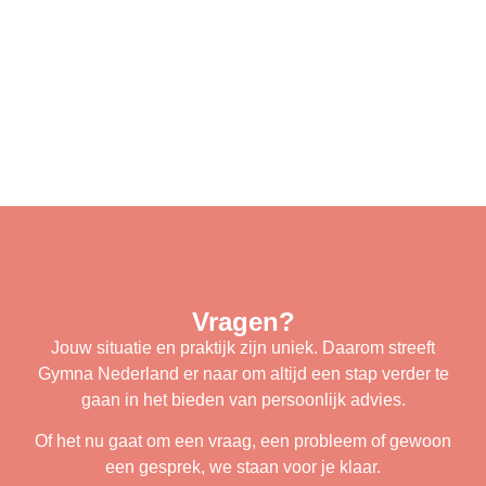
Vragen?
Jouw situatie en praktijk zijn uniek. Daarom streeft
Gymna Nederland er naar om altijd een stap verder te
gaan in het bieden van persoonlijk advies.
Of het nu gaat om een vraag, een probleem of gewoon
een gesprek, we staan voor je klaar.