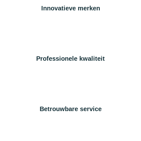
Innovatieve merken
Professionele kwaliteit
Betrouwbare service