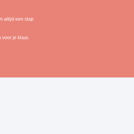
 altijd een stap
voor je klaar.