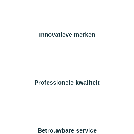
Innovatieve merken
Professionele kwaliteit
Betrouwbare service