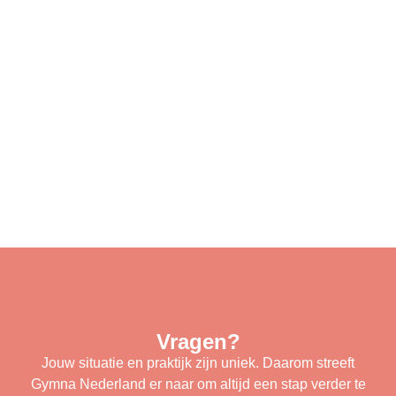
Vragen?
Jouw situatie en praktijk zijn uniek. Daarom streeft
Gymna Nederland er naar om altijd een stap verder te