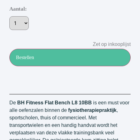
Aantal:
Zet op inkooplijst
Bestellen
De
BH Fitness Flat Bench
L8 10BB
is een must voor
alle oefenzalen binnen de
fysiotherapiepraktijk
,
sportscholen, thuis of commercieel. Met
transportwielen en een handig handvat wordt het
verplaatsen van deze vlakke trainingsbank veel