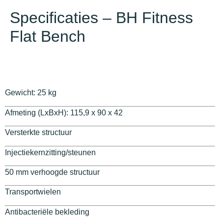
Specificaties – BH Fitness
Flat Bench
Gewicht: 25 kg
Afmeting (LxBxH): 115,9 x 90 x 42
Versterkte structuur
Injectiekernzitting/steunen
50 mm verhoogde structuur
Transportwielen
Antibacteriële bekleding