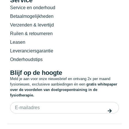
Service
Service en onderhoud
Betaalmogelijkheden
Verzenden & levertijd
Ruilen & retourneren
Leasen
Leveranciersgarantie
Onderhoudstips
Blijf op de hoogte
Meld je aan voor onze nieuwsbrief en ontvang 2x per maand
fysionieuws, exclusieve aanbiedingen én een
gratis whitepaper
over de voordelen van doelgroepentraining in de
fysiotherapie.