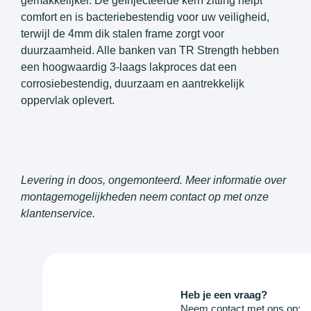
gemakkelijker. De geïnjecteerde kern zitting helpt
comfort en is bacteriebestendig voor uw veiligheid,
terwijl de 4mm dik stalen frame zorgt voor
duurzaamheid. Alle banken van TR Strength hebben
een hoogwaardig 3-laags lakproces dat een
corrosiebestendig, duurzaam en aantrekkelijk
oppervlak oplevert.
Levering in doos, ongemonteerd. Meer informatie over
montagemogelijkheden neem contact op met onze
klantenservice.
Heb je een vraag?
Neem contact met ons op: