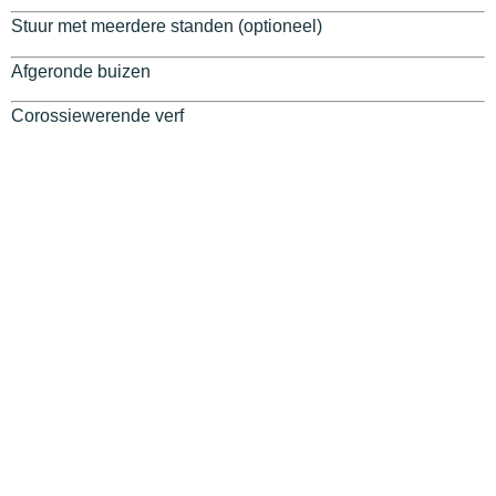
Stuur met meerdere standen (optioneel)
Afgeronde buizen
Corossiewerende verf