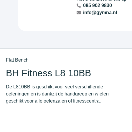
085 902 9830
info@gymna.nl
Flat Bench
BH Fitness L8 10BB
De L810BB is geschikt voor veel verschillende
oefeningen en is dankzij de handgreep en wielen
geschikt voor alle oefenzalen of fitnesscentra.