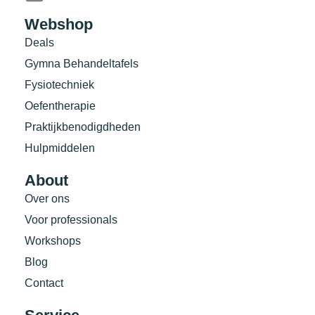
Webshop
Deals
Gymna Behandeltafels
Fysiotechniek
Oefentherapie
Praktijkbenodigdheden
Hulpmiddelen
About
Over ons
Voor professionals
Workshops
Blog
Contact