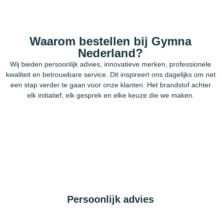
Waarom bestellen bij Gymna
Nederland?
Wij bieden persoonlijk advies, innovatieve merken, professionele
kwaliteit en betrouwbare service. Dit inspireert ons dagelijks om net
een stap verder te gaan voor onze klanten. Het brandstof achter
elk initiatief, elk gesprek en elke keuze die we maken.
Persoonlijk advies