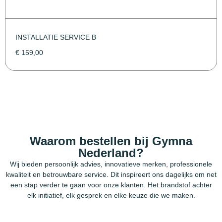
INSTALLATIE SERVICE B
€
159,00
Waarom bestellen bij Gymna
Nederland?
Wij bieden persoonlijk advies, innovatieve merken, professionele
kwaliteit en betrouwbare service. Dit inspireert ons dagelijks om net
een stap verder te gaan voor onze klanten. Het brandstof achter
elk initiatief, elk gesprek en elke keuze die we maken.