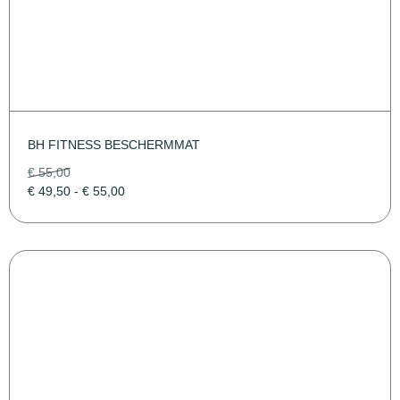
BH FITNESS BESCHERMMAT
€
55,00
€
49,50
-
€
55,00