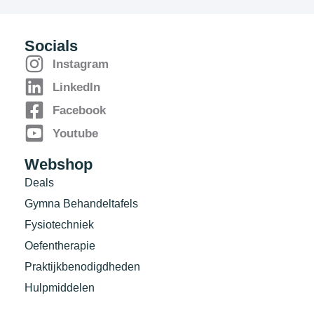
Socials
Instagram
LinkedIn
Facebook
Youtube
Webshop
Deals
Gymna Behandeltafels
Fysiotechniek
Oefentherapie
Praktijkbenodigdheden
Hulpmiddelen