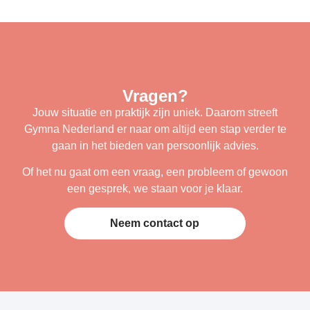
Vragen?
Jouw situatie en praktijk zijn uniek. Daarom streeft
Gymna Nederland er naar om altijd een stap verder te
gaan in het bieden van persoonlijk advies.
Of het nu gaat om een vraag, een probleem of gewoon
een gesprek, we staan voor je klaar.
Neem contact op