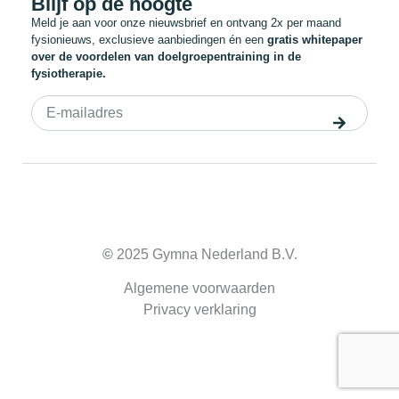
Blijf op de hoogte
Meld je aan voor onze nieuwsbrief en ontvang 2x per maand
fysionieuws, exclusieve aanbiedingen én een
gratis whitepaper
over de voordelen van doelgroepentraining in de
fysiotherapie.
©
2025 Gymna Nederland B.V.
Algemene voorwaarden
Privacy verklaring