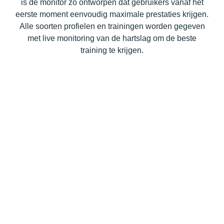
is de monitor zo ontworpen dat gebruikers vanaf het
eerste moment eenvoudig maximale prestaties krijgen.
Alle soorten profielen en trainingen worden gegeven
met live monitoring van de hartslag om de beste
training te krijgen.