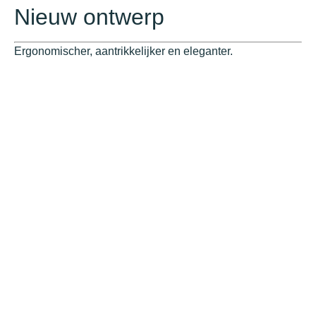
Nieuw ontwerp
Ergonomischer, aantrikkelijker en eleganter.