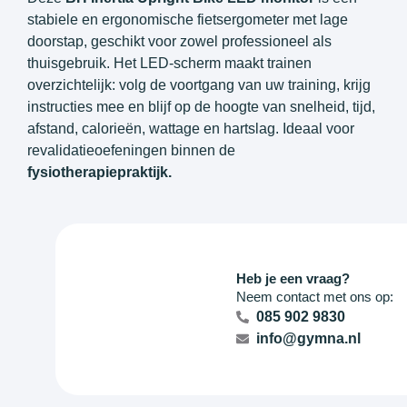
stabiele en ergonomische fietsergometer met lage
doorstap, geschikt voor zowel professioneel als
thuisgebruik. Het LED-scherm maakt trainen
overzichtelijk: volg de voortgang van uw training, krijg
instructies mee en blijf op de hoogte van snelheid, tijd,
afstand, calorieën, wattage en hartslag. Ideaal voor
revalidatieoefeningen binnen de
fysiotherapiepraktijk.
Heb je een vraag?
Neem contact met ons op:
085 902 9830
info@gymna.nl