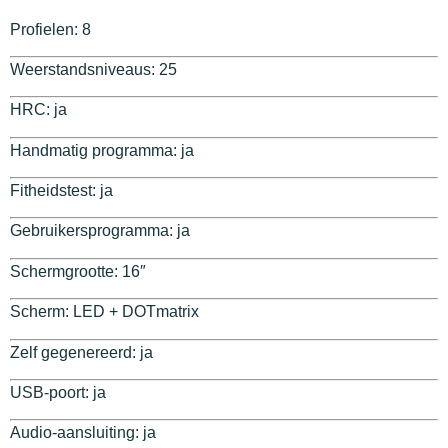
Profielen: 8
Weerstandsniveaus: 25
HRC: ja
Handmatig programma: ja
Fitheidstest: ja
Gebruikersprogramma: ja
Schermgrootte: 16″
Scherm: LED + DOTmatrix
Zelf gegenereerd: ja
USB-poort: ja
Audio-aansluiting: ja