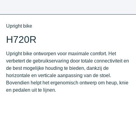
Upright bike
H720R
Upright bike ontworpen voor maximale comfort. Het
verbetert de gebruikservaring door totale connectiviteit en
de best mogelijke houding te bieden, dankzij de
horizontale en verticale aanpassing van de stoel.
Bovendien helpt het ergenomisch ontwerp om heup, knie
en pedalen uit te lijnen.