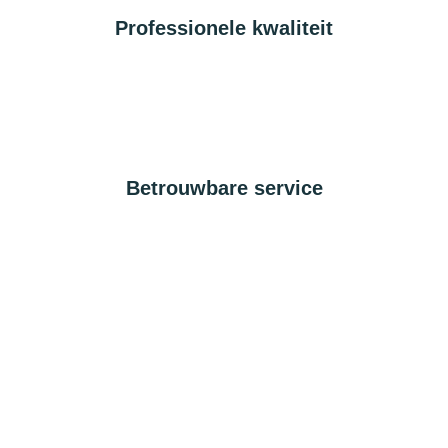
Professionele kwaliteit
Betrouwbare service