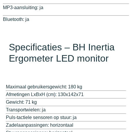
MP3-aansluiting: ja
Bluetooth: ja
Specificaties – BH Inertia
Ergometer LED monitor
Maximaal gebruikersgewicht: 180 kg
Afmetingen LxBxH (cm): 130x142x71
Gewicht: 71 kg
Transportwielen: ja
Puls-tactiele sensoren op stuur: ja
Zadelaanpassingen: horizontaal