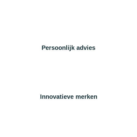
Persoonlijk advies
Innovatieve merken