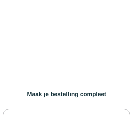
Maak je bestelling compleet