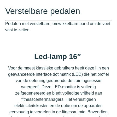
Verstelbare pedalen
Pedalen met verstelbare, omwikkelbare band om de voet
vast te zetten.
Led-lamp 16″
Voor de meest klassieke gebruikers heeft deze lijn een
geavanceerde interface dot matrix (LED) die het profiel
van de oefening gedurende de trainingssessie
weergeeft. Deze LED-monitor is volledig
zelfgegenereerd en biedt volledige vrijheid aan
fitnesscentermanagers. Het vereist geen
elektriciteitskosten en de optie om de apparaten
eenvoudig te verdelen in de fitnessruimte. Bovendien