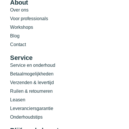
About
Over ons
Voor professionals
Workshops
Blog
Contact
Service
Service en onderhoud
Betaalmogelijkheden
Verzenden & levertijd
Ruilen & retourneren
Leasen
Leveranciersgarantie
Onderhoudstips