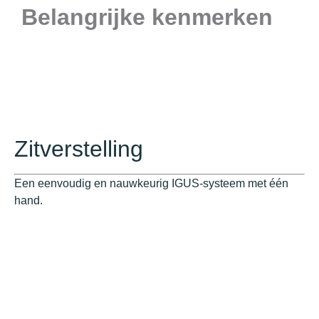
Belangrijke kenmerken
Zitverstelling
Een eenvoudig en nauwkeurig IGUS-systeem met één
hand.