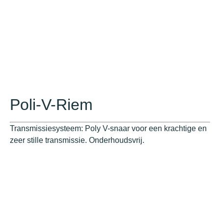
Poli-V-Riem
Transmissiesysteem: Poly V-snaar voor een krachtige en
zeer stille transmissie. Onderhoudsvrij.