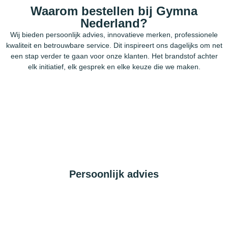
Waarom bestellen bij Gymna
Nederland?
Wij bieden persoonlijk advies, innovatieve merken, professionele
kwaliteit en betrouwbare service. Dit inspireert ons dagelijks om net
een stap verder te gaan voor onze klanten. Het brandstof achter
elk initiatief, elk gesprek en elke keuze die we maken.
Persoonlijk advies