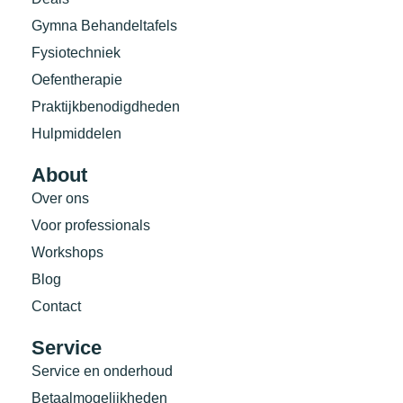
Gymna Behandeltafels
Fysiotechniek
Oefentherapie
Praktijkbenodigdheden
Hulpmiddelen
About
Over ons
Voor professionals
Workshops
Blog
Contact
Service
Service en onderhoud
Betaalmogelijkheden