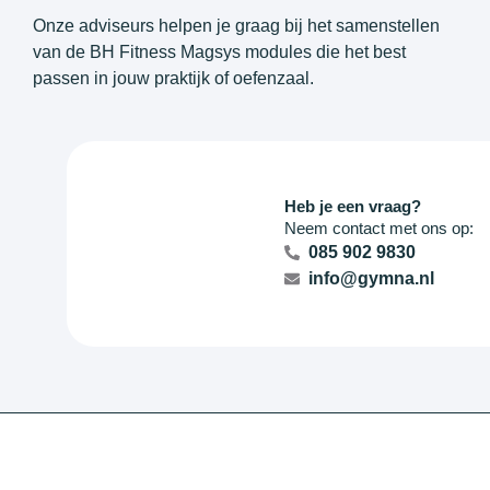
Onze adviseurs helpen je graag bij het samenstellen
van de BH Fitness Magsys modules die het best
passen in jouw praktijk of oefenzaal.
Heb je een vraag?
Neem contact met ons op:
085 902 9830
info@gymna.nl