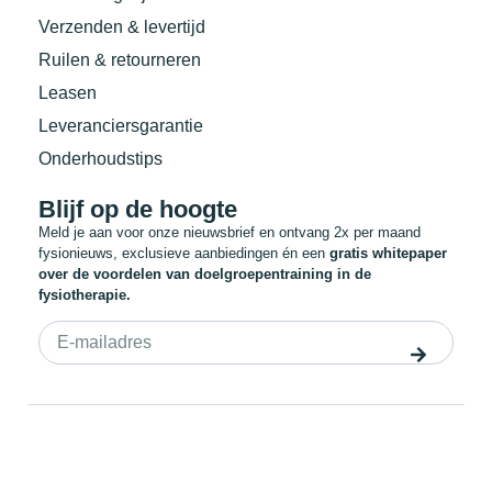
Verzenden & levertijd
Ruilen & retourneren
Leasen
Leveranciersgarantie
Onderhoudstips
Blijf op de hoogte
Meld je aan voor onze nieuwsbrief en ontvang 2x per maand
fysionieuws, exclusieve aanbiedingen én een
gratis whitepaper
over de voordelen van doelgroepentraining in de
fysiotherapie.