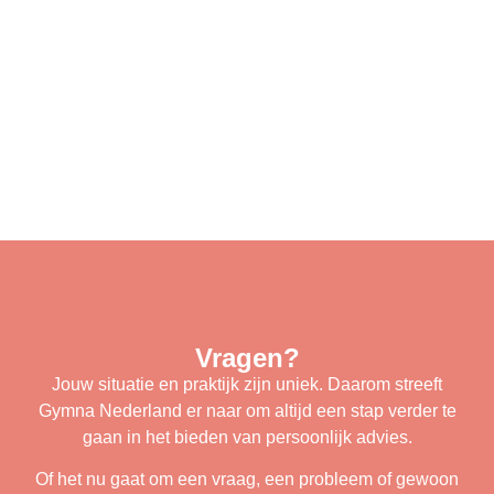
Vragen?
Jouw situatie en praktijk zijn uniek. Daarom streeft
Gymna Nederland er naar om altijd een stap verder te
gaan in het bieden van persoonlijk advies.
Of het nu gaat om een vraag, een probleem of gewoon