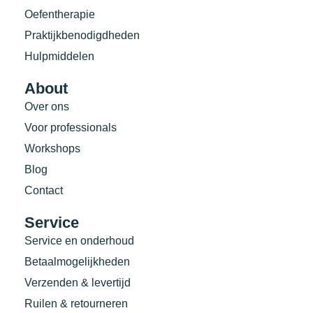
Oefentherapie
Praktijkbenodigdheden
Hulpmiddelen
About
Over ons
Voor professionals
Workshops
Blog
Contact
Service
Service en onderhoud
Betaalmogelijkheden
Verzenden & levertijd
Ruilen & retourneren