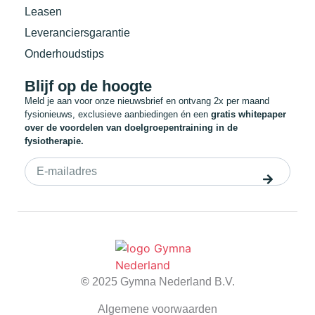
Leasen
Leveranciersgarantie
Onderhoudstips
Blijf op de hoogte
Meld je aan voor onze nieuwsbrief en ontvang 2x per maand
fysionieuws, exclusieve aanbiedingen én een
gratis whitepaper
over de voordelen van doelgroepentraining in de
fysiotherapie.
©
2025 Gymna Nederland B.V.
Algemene voorwaarden