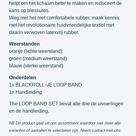
helpt om het lichaam beter te maken en reduceert de
kans op blessures.
Weg met het niet comfortabele rubber, maak kennis
met het revolutionaire huidvriendelijke textiel met
daarin verwoven latexvrij rubber.
Weerstanden
oranje (lichte weerstand)
groen (medium weerstand)
blauw (sterke weerstand)
Onderdelen
1x BLACKROLL¬Æ LOOP BAND
1x Handleiding
The LOOP BAND SET bevat alle drie de uivoeringen
en de handleiding.
NB Dit product gaat uit ons assortiment waardoor niet meer alle
varianten of aantallen te selecteren zijn. Neem contact met ons