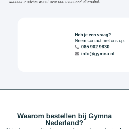
wanneer u advies wenst over een eventueel alternatief.
Heb je een vraag?
Neem contact met ons op:
085 902 9830
info@gymna.nl
Waarom bestellen bij Gymna
Nederland?