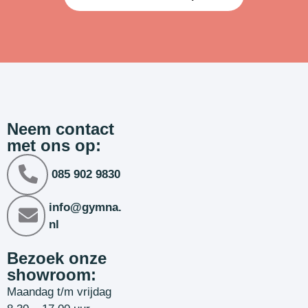
Neem contact
met ons op:
085 902 9830
info@gymna.
nl
Bezoek onze
showroom:
Maandag t/m vrijdag