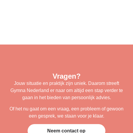
Vragen?
Jouw situatie en praktijk zijn uniek. Daarom streeft
Gymna Nederland er naar om altijd een stap verder te
gaan in het bieden van persoonlijk advies.
Of het nu gaat om een vraag, een probleem of gewoon
een gesprek, we staan voor je klaar.
Neem contact op