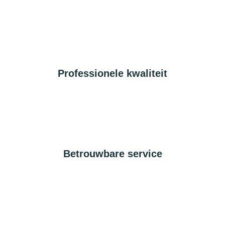
Professionele kwaliteit
Betrouwbare service