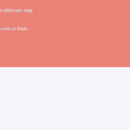
 altijd een stap
voor je klaar.