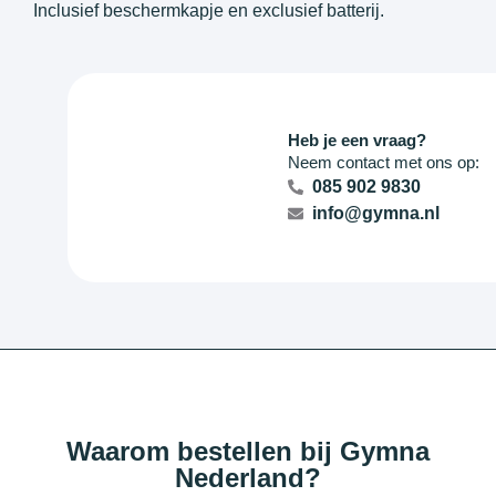
Inclusief beschermkapje en exclusief batterij.
Heb je een vraag?
Neem contact met ons op:
085 902 9830
info@gymna.nl
Waarom bestellen bij Gymna
Nederland?