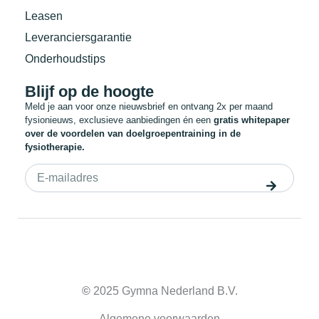
Leasen
Leveranciersgarantie
Onderhoudstips
Blijf op de hoogte
Meld je aan voor onze nieuwsbrief en ontvang 2x per maand
fysionieuws, exclusieve aanbiedingen én een
gratis whitepaper
over de voordelen van doelgroepentraining in de
fysiotherapie.
©
2025 Gymna Nederland B.V.
Algemene voorwaarden