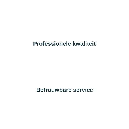
Professionele kwaliteit
Betrouwbare service