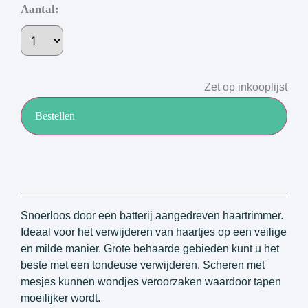
Aantal:
Zet op inkooplijst
Bestellen
Snoerloos door een batterij aangedreven haartrimmer.
Ideaal voor het verwijderen van haartjes op een veilige
en milde manier. Grote behaarde gebieden kunt u het
beste met een tondeuse verwijderen. Scheren met
mesjes kunnen wondjes veroorzaken waardoor tapen
moeilijker wordt.