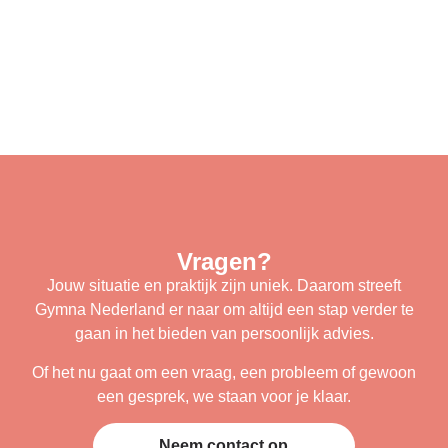
Vragen?
Jouw situatie en praktijk zijn uniek. Daarom streeft
Gymna Nederland er naar om altijd een stap verder te
gaan in het bieden van persoonlijk advies.
Of het nu gaat om een vraag, een probleem of gewoon
een gesprek, we staan voor je klaar.
Neem contact op