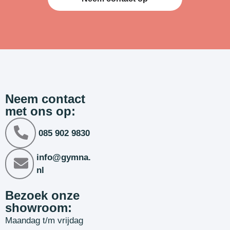
Neem contact
met ons op:
085 902 9830
info@gymna.
nl
Bezoek onze
showroom:
Maandag t/m vrijdag