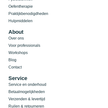
Oefentherapie
Praktijkbenodigdheden
Hulpmiddelen
About
Over ons
Voor professionals
Workshops
Blog
Contact
Service
Service en onderhoud
Betaalmogelijkheden
Verzenden & levertijd
Ruilen & retourneren