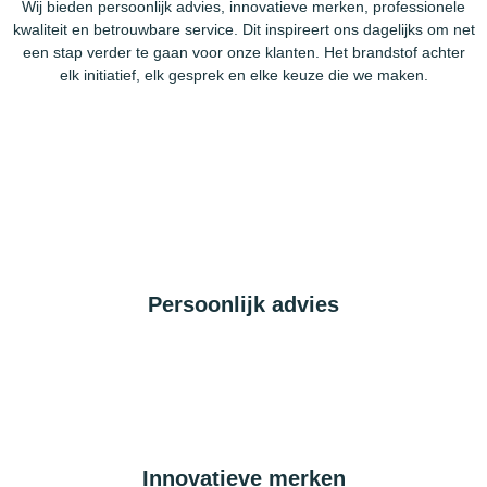
Wij bieden persoonlijk advies, innovatieve merken, professionele
kwaliteit en betrouwbare service. Dit inspireert ons dagelijks om net
een stap verder te gaan voor onze klanten. Het brandstof achter
elk initiatief, elk gesprek en elke keuze die we maken.
Persoonlijk advies
Innovatieve merken