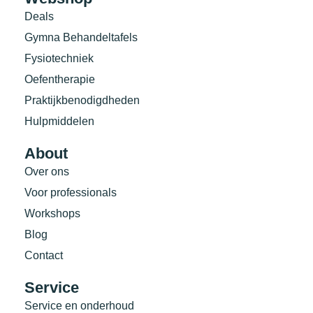
Deals
Gymna Behandeltafels
Fysiotechniek
Oefentherapie
Praktijkbenodigdheden
Hulpmiddelen
About
Over ons
Voor professionals
Workshops
Blog
Contact
Service
Service en onderhoud