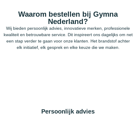
Waarom bestellen bij Gymna
Nederland?
Wij bieden persoonlijk advies, innovatieve merken, professionele
kwaliteit en betrouwbare service. Dit inspireert ons dagelijks om net
een stap verder te gaan voor onze klanten. Het brandstof achter
elk initiatief, elk gesprek en elke keuze die we maken.
Persoonlijk advies