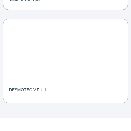
DESMOTEC V.FULL