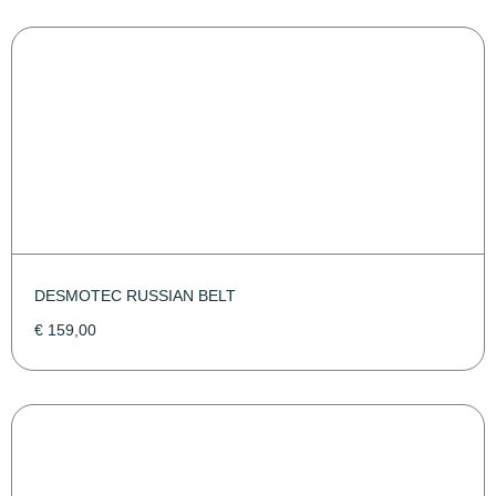
DESMOTEC RUSSIAN BELT
€
159,00