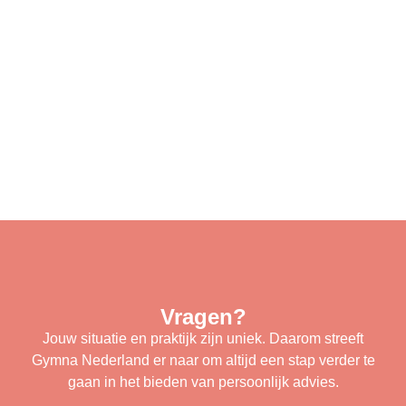
Vragen?
Jouw situatie en praktijk zijn uniek. Daarom streeft
Gymna Nederland er naar om altijd een stap verder te
gaan in het bieden van persoonlijk advies.