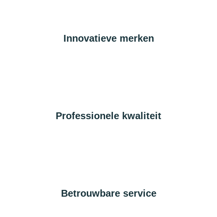
Innovatieve merken
Professionele kwaliteit
Betrouwbare service