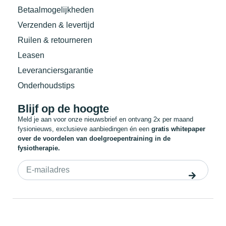
Betaalmogelijkheden
Verzenden & levertijd
Ruilen & retourneren
Leasen
Leveranciersgarantie
Onderhoudstips
Blijf op de hoogte
Meld je aan voor onze nieuwsbrief en ontvang 2x per maand
fysionieuws, exclusieve aanbiedingen én een
gratis whitepaper
over de voordelen van doelgroepentraining in de
fysiotherapie.