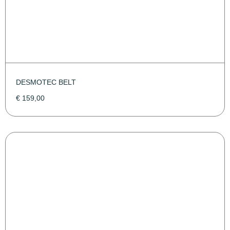
DESMOTEC BELT
€
159,00