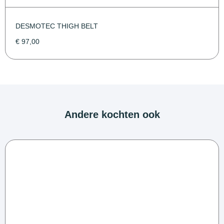
DESMOTEC THIGH BELT
€
97,00
Andere kochten ook