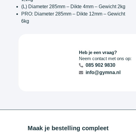
(L) Diameter 285mm – Dikte 4mm – Gewicht 2kg
PRO: Diameter 285mm – Dikte 12mm – Gewicht
6kg
Heb je een vraag?
Neem contact met ons op:
085 902 9830
info@gymna.nl
Maak je bestelling compleet