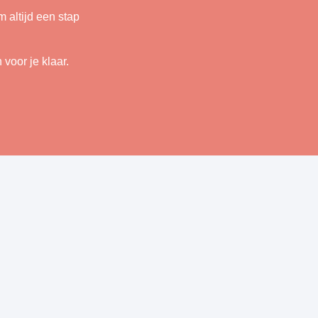
 altijd een stap
voor je klaar.