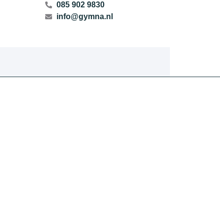
085 902 9830
info@gymna.nl