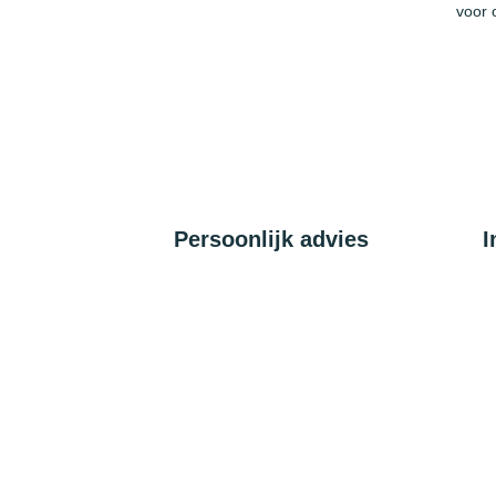
voor 
Persoonlijk advies
I