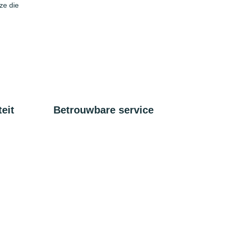
ze die
eit
Betrouwbare service