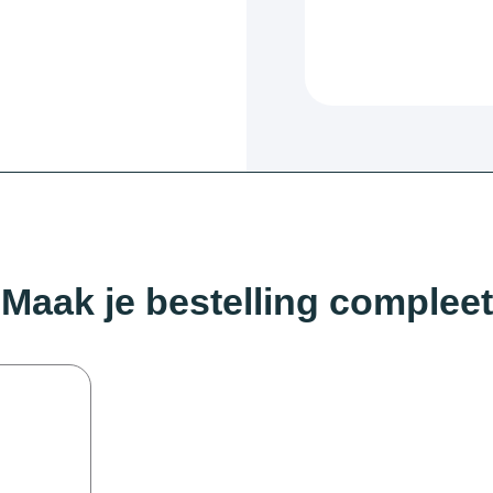
Maak je bestelling compleet