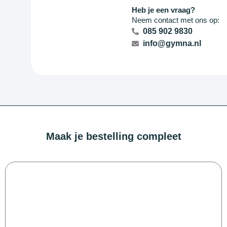
Heb je een vraag?
Neem contact met ons op:
085 902 9830
info@gymna.nl
Maak je bestelling compleet