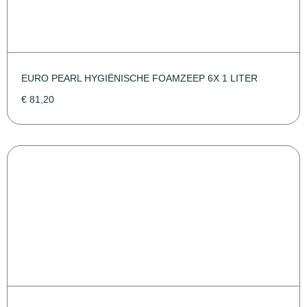
EURO PEARL HYGIËNISCHE FOAMZEEP 6X 1 LITER
€
81,20