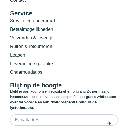
Contact
Service
Service en onderhoud
Betaalmogelijkheden
Verzenden & levertijd
Ruilen & retourneren
Leasen
Leveranciersgarantie
Onderhoudstips
Blijf op de hoogte
Meld je aan voor onze nieuwsbrief en ontvang 2x per maand
fysionieuws, exclusieve aanbiedingen én een
gratis whitepaper
over de voordelen van doelgroepentraining in de
fysiotherapie.