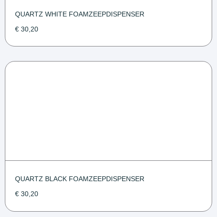
QUARTZ WHITE FOAMZEEPDISPENSER
€
30,20
QUARTZ BLACK FOAMZEEPDISPENSER
€
30,20