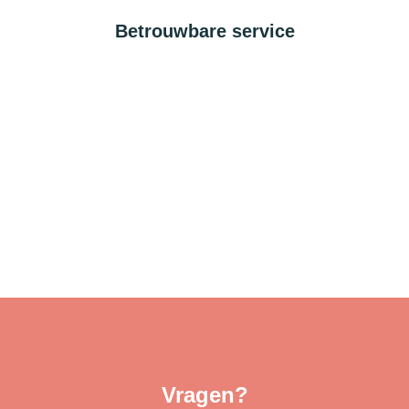
Betrouwbare service
Vragen?