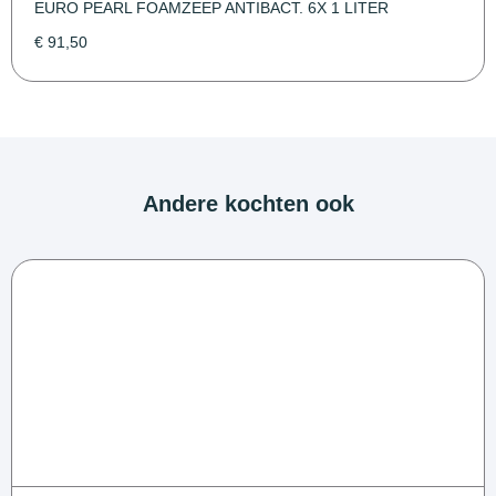
EURO PEARL FOAMZEEP ANTIBACT. 6X 1 LITER
€
91,50
Andere kochten ook