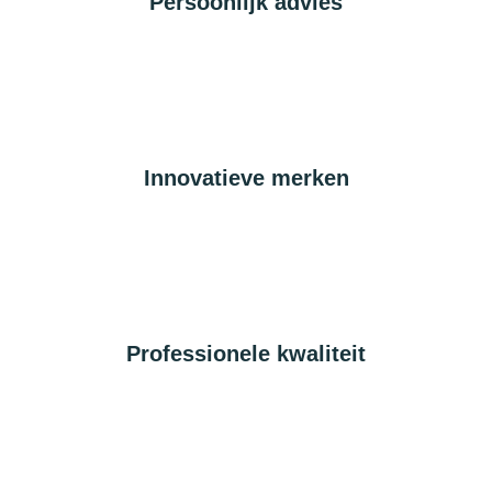
Persoonlijk advies
Innovatieve merken
Professionele kwaliteit