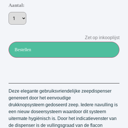
Aantal:
Zet op inkooplijst
Bestellen
Deze elegante gebruiksvriendelijke zeepdispenser
genereert door het eenvoudige
drukknopsysteem gedoseerd zeep. Iedere navulling is
een nieuw doseersysteem waardoor dit systeem
uitermate hygiënisch is. Door het indicatievenster van
de dispenser is de vullingsgraad van de flacon