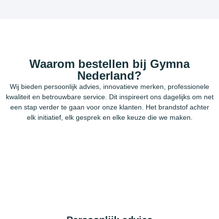
Waarom bestellen bij Gymna
Nederland?
Wij bieden persoonlijk advies, innovatieve merken, professionele
kwaliteit en betrouwbare service. Dit inspireert ons dagelijks om net
een stap verder te gaan voor onze klanten. Het brandstof achter
elk initiatief, elk gesprek en elke keuze die we maken.