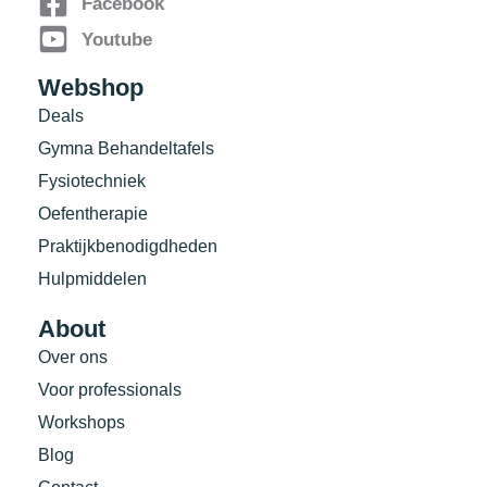
Facebook
Youtube
Webshop
Deals
Gymna Behandeltafels
Fysiotechniek
Oefentherapie
Praktijkbenodigdheden
Hulpmiddelen
About
Over ons
Voor professionals
Workshops
Blog