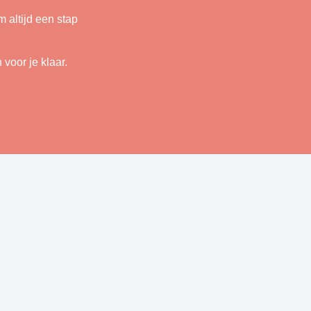
 altijd een stap
voor je klaar.