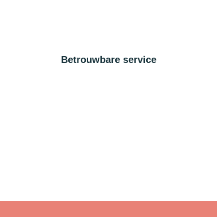
Betrouwbare service