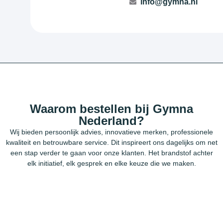
info@gymna.nl
Waarom bestellen bij Gymna
Nederland?
Wij bieden persoonlijk advies, innovatieve merken, professionele
kwaliteit en betrouwbare service. Dit inspireert ons dagelijks om net
een stap verder te gaan voor onze klanten. Het brandstof achter
elk initiatief, elk gesprek en elke keuze die we maken.