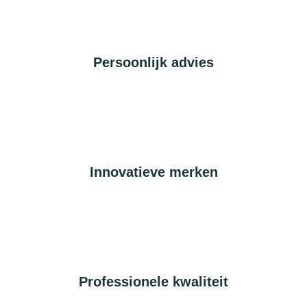
Persoonlijk advies
Innovatieve merken
Professionele kwaliteit