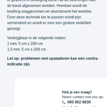
de band afgenomen worden. Hierdoor wordt de
knelling weggenomen en doorstroomt het weefsel.
Door deze techniek toe te passen wordt pijn
verminderd en wordt er voor een grotere mobiliteit
gezorgt.
Verkrijgbaar in de volgende maten:
1 mm: 5 cm x 208 cm
1,5 mm: 5 cm x 208 cm
Let op: problemen met spataderen kan een contra-
indicatie zijn.
Heb je een vraag?
Neem contact met ons op:
085 902 9830