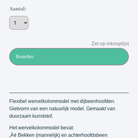
Aantal:
Zet op inkooplijst
Bestellen
Flexibel wervelkolommodel met dijbeenhoofden.
Gietvorm van een natuurlijk model. Gemaakt van
duurzaam kunststof.
Het wervelkolommodel bevat:
‚Ä¢ Bekken (mannelijk) en achterhoofdsbeen