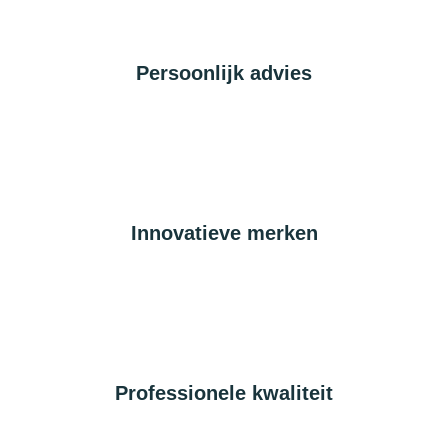
Persoonlijk advies
Innovatieve merken
Professionele kwaliteit