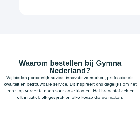
Waarom bestellen bij Gymna
Nederland?
Wij bieden persoonlijk advies, innovatieve merken, professionele
kwaliteit en betrouwbare service. Dit inspireert ons dagelijks om net
een stap verder te gaan voor onze klanten. Het brandstof achter
elk initiatief, elk gesprek en elke keuze die we maken.