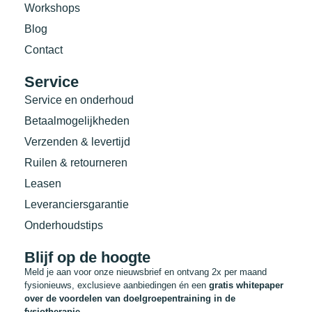
Workshops
Blog
Contact
Service
Service en onderhoud
Betaalmogelijkheden
Verzenden & levertijd
Ruilen & retourneren
Leasen
Leveranciersgarantie
Onderhoudstips
Blijf op de hoogte
Meld je aan voor onze nieuwsbrief en ontvang 2x per maand
fysionieuws, exclusieve aanbiedingen én een
gratis whitepaper
over de voordelen van doelgroepentraining in de
fysiotherapie.