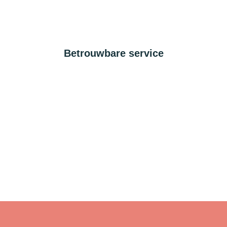
Betrouwbare service