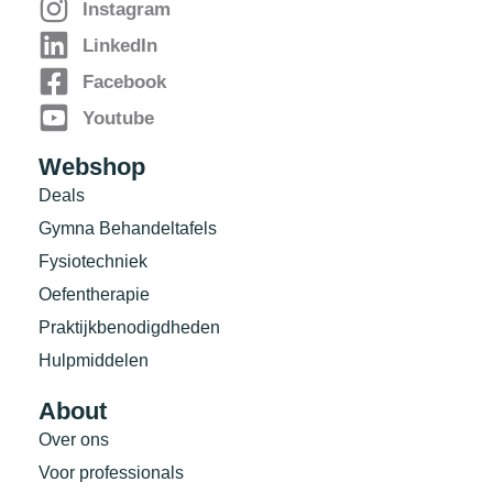
Instagram
LinkedIn
Facebook
Youtube
Webshop
Deals
Gymna Behandeltafels
Fysiotechniek
Oefentherapie
Praktijkbenodigdheden
Hulpmiddelen
About
Over ons
Voor professionals