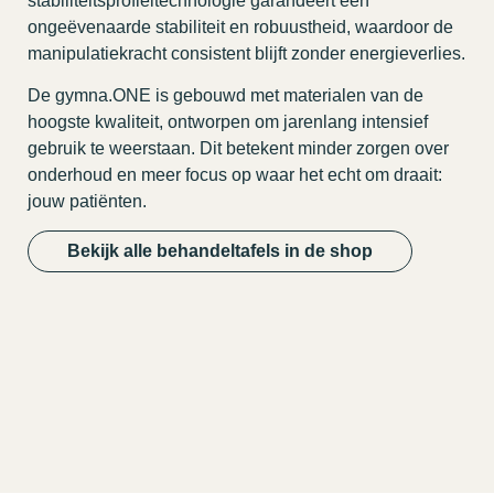
stabiliteitsprofieltechnologie garandeert een
ongeëvenaarde stabiliteit en robuustheid, waardoor de
manipulatiekracht consistent blijft zonder energieverlies.
De gymna.ONE is gebouwd met materialen van de
hoogste kwaliteit, ontworpen om jarenlang intensief
gebruik te weerstaan. Dit betekent minder zorgen over
onderhoud en meer focus op waar het echt om draait:
jouw patiënten.
Bekijk alle behandeltafels in de shop