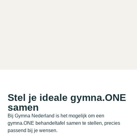
Stel je ideale gymna.ONE
samen
Bij Gymna Nederland is het mogelijk om een
gymna.ONE behandeltafel samen te stellen, precies
passend bij je wensen.