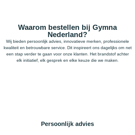
Waarom bestellen bij Gymna
Nederland?
Wij bieden persoonlijk advies, innovatieve merken, professionele
kwaliteit en betrouwbare service. Dit inspireert ons dagelijks om net
een stap verder te gaan voor onze klanten. Het brandstof achter
elk initiatief, elk gesprek en elke keuze die we maken.
Persoonlijk advies