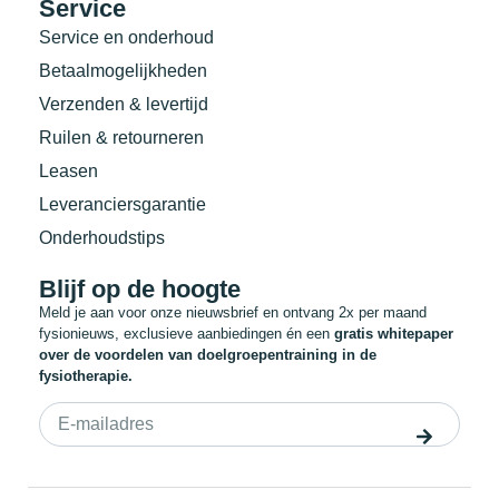
Service
Service en onderhoud
Betaalmogelijkheden
Verzenden & levertijd
Ruilen & retourneren
Leasen
Leveranciersgarantie
Onderhoudstips
Blijf op de hoogte
Meld je aan voor onze nieuwsbrief en ontvang 2x per maand
fysionieuws, exclusieve aanbiedingen én een
gratis whitepaper
over de voordelen van doelgroepentraining in de
fysiotherapie.