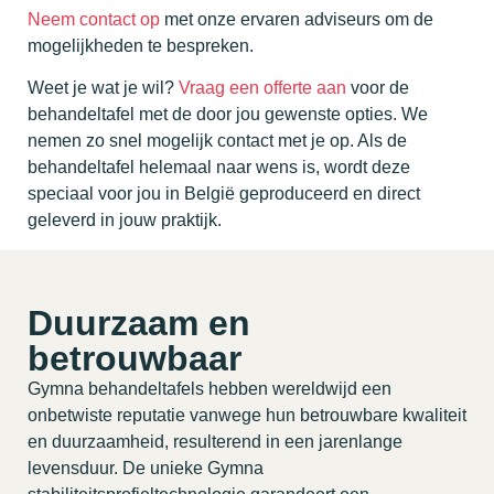
Neem contact op
met onze ervaren adviseurs om de
mogelijkheden te bespreken.
Weet je wat je wil?
Vraag een offerte aan
voor de
behandeltafel met de door jou gewenste opties. We
nemen zo snel mogelijk contact met je op. Als de
behandeltafel helemaal naar wens is, wordt deze
speciaal voor jou in België geproduceerd en direct
geleverd in jouw praktijk.
Duurzaam en
betrouwbaar
Gymna behandeltafels hebben wereldwijd een
onbetwiste reputatie vanwege hun betrouwbare kwaliteit
en duurzaamheid, resulterend in een jarenlange
levensduur. De unieke Gymna