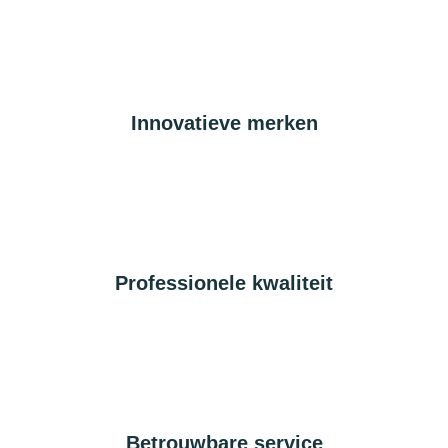
Innovatieve merken
Professionele kwaliteit
Betrouwbare service