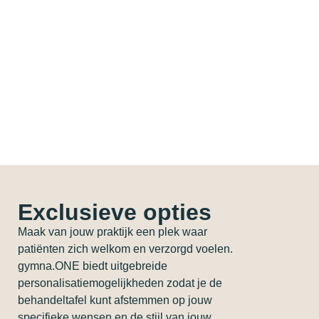
Exclusieve opties
Maak van jouw praktijk een plek waar
patiënten zich welkom en verzorgd voelen.
gymna.ONE biedt uitgebreide
personalisatiemogelijkheden zodat je de
behandeltafel kunt afstemmen op jouw
specifieke wensen en de stijl van jouw