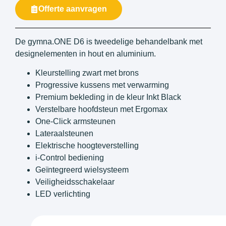
Offerte aanvragen
De gymna.ONE D6 is tweedelige behandelbank met
designelementen in hout en aluminium.
Kleurstelling zwart met brons
Progressive kussens met verwarming
Premium bekleding in de kleur Inkt Black
Verstelbare hoofdsteun met Ergomax
One-Click armsteunen
Lateraalsteunen
Elektrische hoogteverstelling
i-Control bediening
Geïntegreerd wielsysteem
Veiligheidsschakelaar
LED verlichting