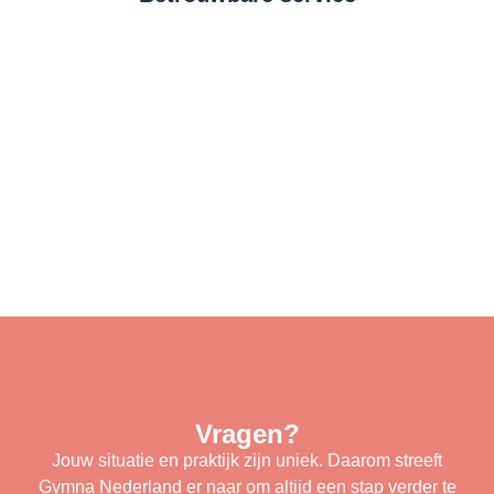
Vragen?
Jouw situatie en praktijk zijn uniek. Daarom streeft
Gymna Nederland er naar om altijd een stap verder te