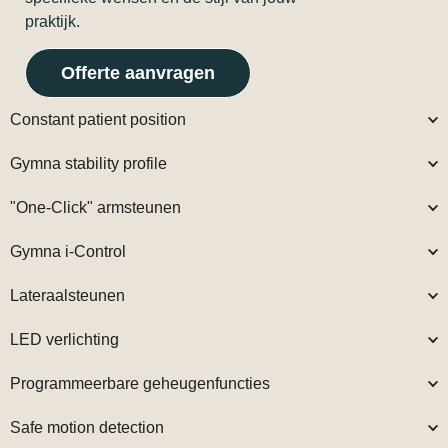
praktijk.
Offerte aanvragen
Constant patient position
Gymna stability profile
"One-Click" armsteunen
Gymna i-Control
Lateraalsteunen
LED verlichting
Programmeerbare geheugenfuncties
Safe motion detection