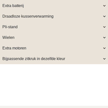
Extra batterij
Draadloze kussenverwarming
Pli-stand
Wielen
Extra motoren
Bijpassende zitkruk in dezelfde kleur