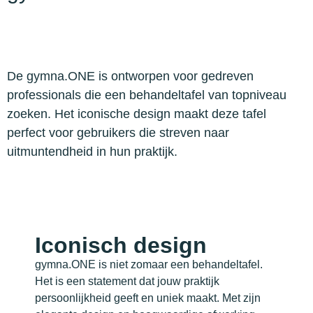
De gymna.ONE is ontworpen voor gedreven
professionals die een behandeltafel van topniveau
zoeken. Het iconische design maakt deze tafel
perfect voor gebruikers die streven naar
uitmuntendheid in hun praktijk.
Iconisch design
gymna.ONE is niet zomaar een behandeltafel.
Het is een statement dat jouw praktijk
persoonlijkheid geeft en uniek maakt. Met zijn