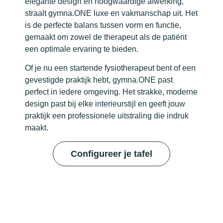
elegante design en hoogwaardige afwerking,
straalt gymna.ONE luxe en vakmanschap uit. Het
is de perfecte balans tussen vorm en functie,
gemaakt om zowel de therapeut als de patiënt
een optimale ervaring te bieden.
Of je nu een startende fysiotherapeut bent of een
gevestigde praktijk hebt, gymna.ONE past
perfect in iedere omgeving. Het strakke, moderne
design past bij elke interieurstijl en geeft jouw
praktijk een professionele uitstraling die indruk
maakt.
Configureer je tafel