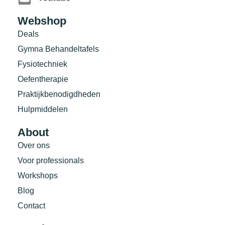
Webshop
Deals
Gymna Behandeltafels
Fysiotechniek
Oefentherapie
Praktijkbenodigdheden
Hulpmiddelen
About
Over ons
Voor professionals
Workshops
Blog
Contact