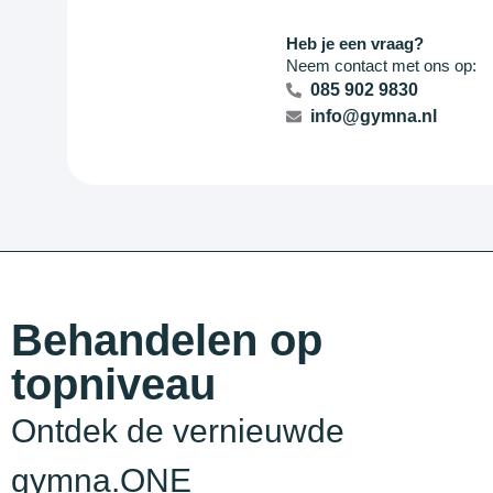
Heb je een vraag?
Neem contact met ons op:
085 902 9830
info@gymna.nl
Behandelen op
topniveau
Ontdek de vernieuwde
gymna.ONE