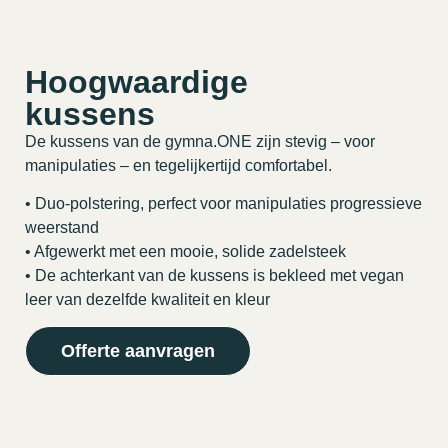
Hoogwaardige
kussens
De kussens van de gymna.ONE zijn stevig – voor
manipulaties – en tegelijkertijd comfortabel.
• Duo-polstering, perfect voor manipulaties progressieve
weerstand
• Afgewerkt met een mooie, solide zadelsteek
• De achterkant van de kussens is bekleed met vegan
leer van dezelfde kwaliteit en kleur
Offerte aanvragen