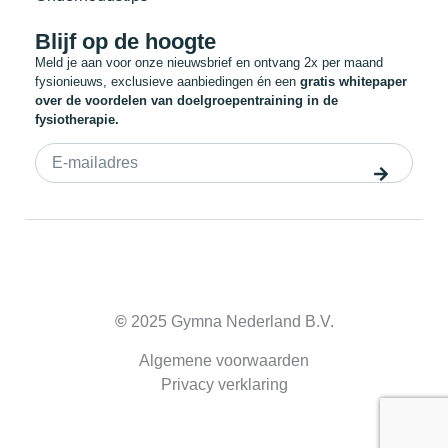
Blijf op de hoogte
Meld je aan voor onze nieuwsbrief en ontvang 2x per maand
fysionieuws, exclusieve aanbiedingen én een
gratis whitepaper
over de voordelen van doelgroepentraining in de
fysiotherapie.
©
2025 Gymna Nederland B.V.
Algemene voorwaarden
Privacy verklaring