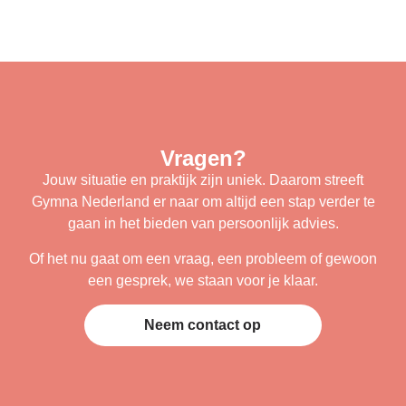
Vragen?
Jouw situatie en praktijk zijn uniek. Daarom streeft
Gymna Nederland er naar om altijd een stap verder te
gaan in het bieden van persoonlijk advies.
Of het nu gaat om een vraag, een probleem of gewoon
een gesprek, we staan voor je klaar.
Neem contact op