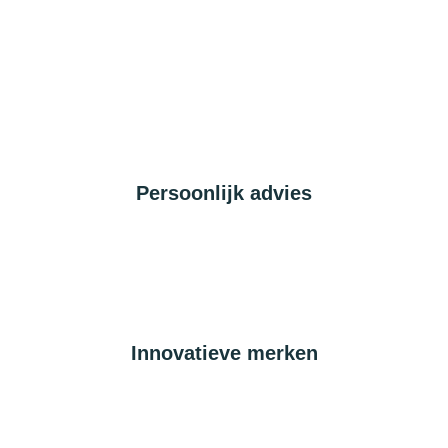
Persoonlijk advies
Innovatieve merken