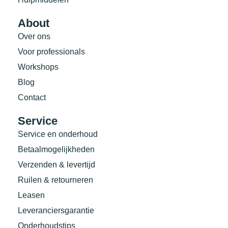
About
Over ons
Voor professionals
Workshops
Blog
Contact
Service
Service en onderhoud
Betaalmogelijkheden
Verzenden & levertijd
Ruilen & retourneren
Leasen
Leveranciersgarantie
Onderhoudstips