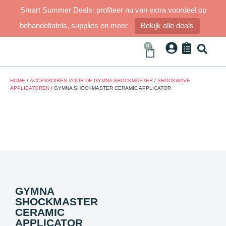
Smart Summer Deals: profiteer nu van extra voordeel op
behandeltafels, supplies en meer
Bekijk alle deals
0
HOME
/
ACCESSOIRES VOOR DE GYMNA SHOCKMASTER
/
SHOCKWAVE
APPLICATOREN
/ GYMNA SHOCKMASTER CERAMIC APPLICATOR
GYMNA
SHOCKMASTER
CERAMIC
APPLICATOR