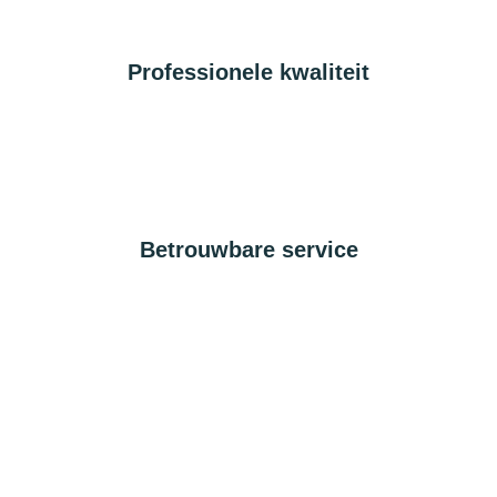
Professionele kwaliteit
Betrouwbare service