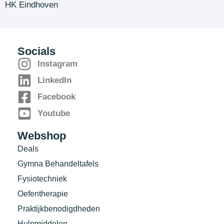
HK Eindhoven
Socials
Instagram
LinkedIn
Facebook
Youtube
Webshop
Deals
Gymna Behandeltafels
Fysiotechniek
Oefentherapie
Praktijkbenodigdheden
Hulpmiddelen