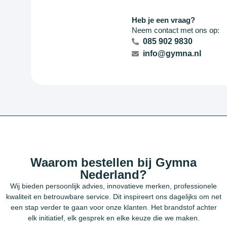
Heb je een vraag?
Neem contact met ons op:
085 902 9830
info@gymna.nl
Waarom bestellen bij Gymna
Nederland?
Wij bieden persoonlijk advies, innovatieve merken, professionele
kwaliteit en betrouwbare service. Dit inspireert ons dagelijks om net
een stap verder te gaan voor onze klanten. Het brandstof achter
elk initiatief, elk gesprek en elke keuze die we maken.