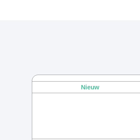
Nieuw