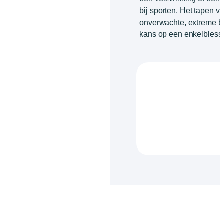
bij sporten. Het tapen
onverwachte, extreme 
kans op een enkelbles