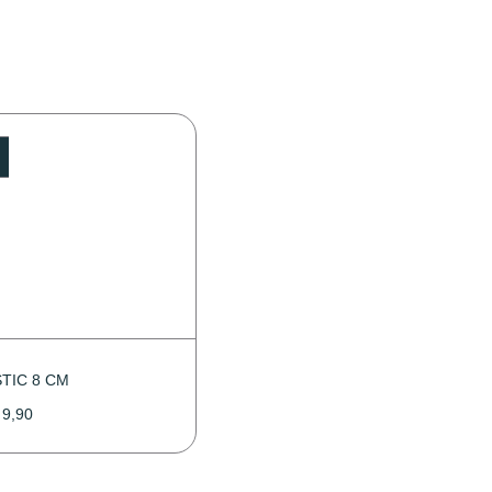
TIC 8 CM
9,90